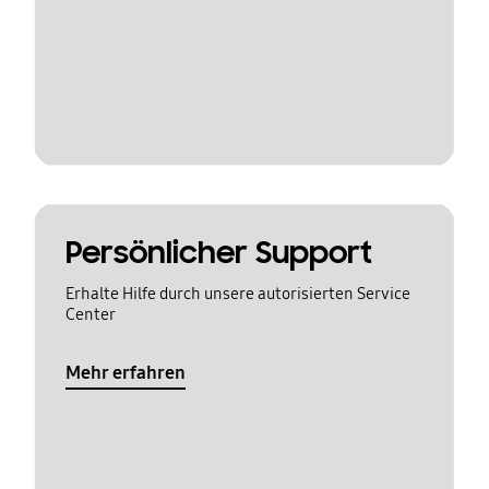
Persönlicher Support
Erhalte Hilfe durch unsere autorisierten Service
Center
Mehr erfahren