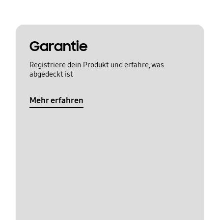
Garantie
Registriere dein Produkt und erfahre, was
abgedeckt ist
Mehr erfahren