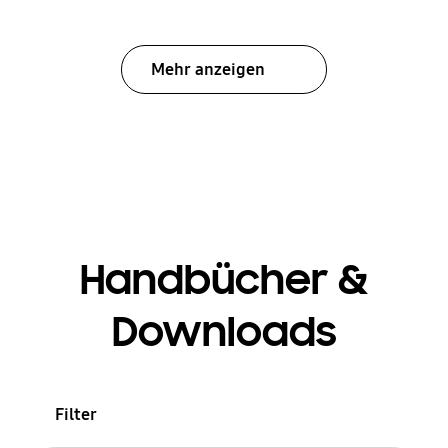
Mehr anzeigen
Handbücher &
Downloads
Filter