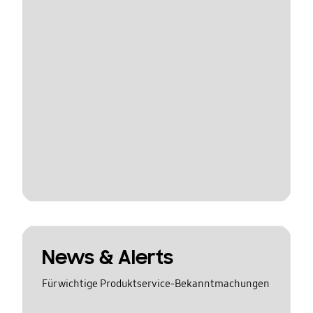
News & Alerts
Für wichtige Produktservice-Bekanntmachungen