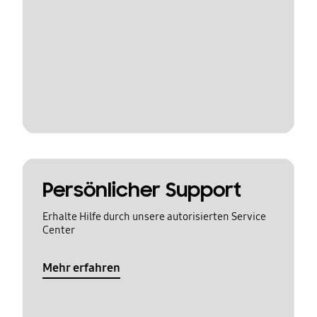
Persönlicher Support
Erhalte Hilfe durch unsere autorisierten Service
Center
Mehr erfahren