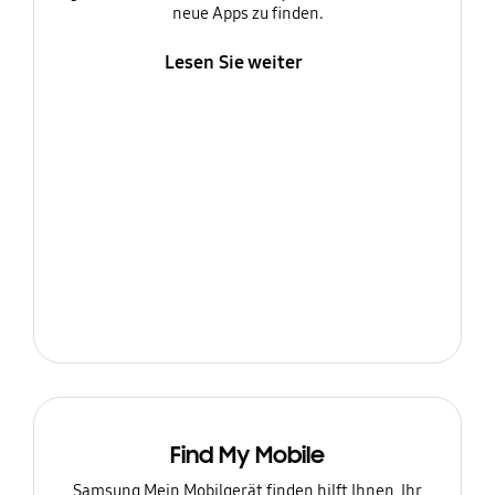
neue Apps zu finden.
Lesen Sie weiter
Find My Mobile
Samsung Mein Mobilgerät finden hilft Ihnen, Ihr