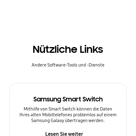
Nützliche Links
Andere Software-Tools und -Dienste
Samsung Smart Switch
Mithilfe von Smart Switch können die Daten
Ihres alten Mobiltelefones problemlos auf einem
Samsung Galaxy übertragen werden.
Lesen Sie weiter