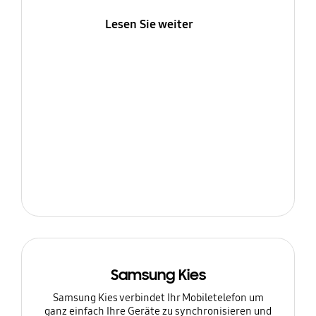
Lesen Sie weiter
Samsung Kies
Samsung Kies verbindet Ihr Mobiletelefon um
ganz einfach Ihre Geräte zu synchronisieren und