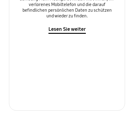
verlorenes Mobiltelefon und die darauf
befindlichen persönlichen Daten zu schützen
und wieder zu finden.
Lesen Sie weiter