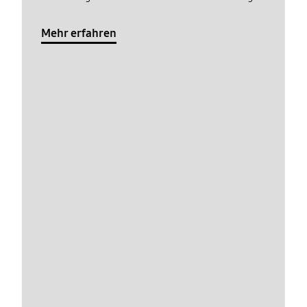
Mehr erfahren