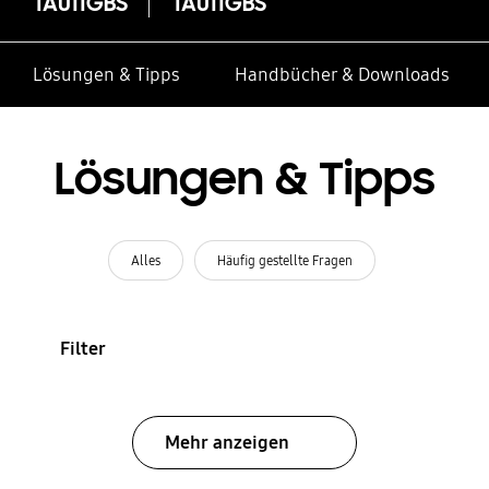
TA011GBS
TA011GBS
Lösungen & Tipps
Handbücher & Downloads
Lösungen & Tipps
Alles
Häufig gestellte Fragen
Filter
Mehr anzeigen