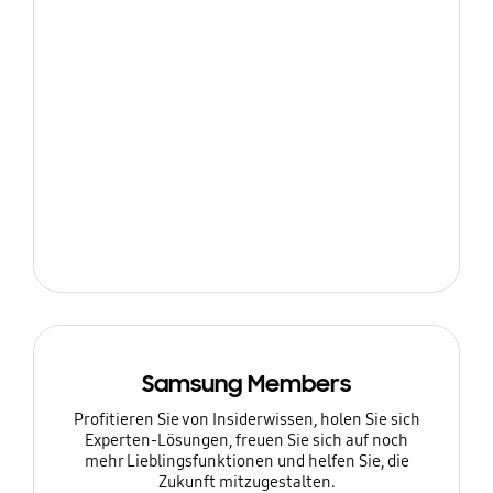
Samsung Members
Profitieren Sie von Insiderwissen, holen Sie sich
Experten-Lösungen, freuen Sie sich auf noch
mehr Lieblingsfunktionen und helfen Sie, die
Zukunft mitzugestalten.