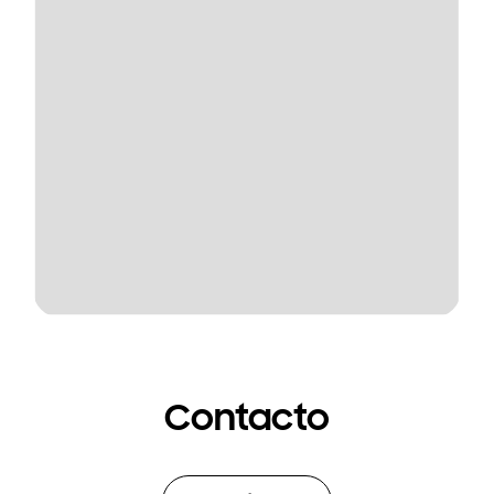
Contacto