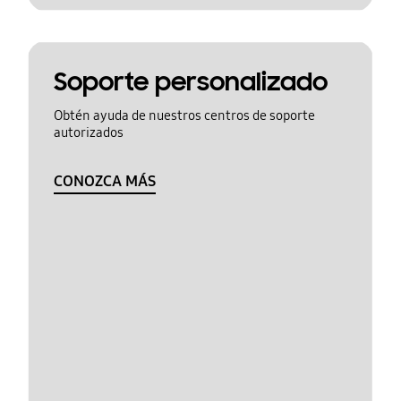
Soporte personalizado
Obtén ayuda de nuestros centros de soporte
autorizados
CONOZCA MÁS