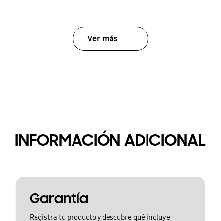
Ver más
INFORMACIÓN ADICIONAL
Garantía
Registra tu producto y descubre qué incluye