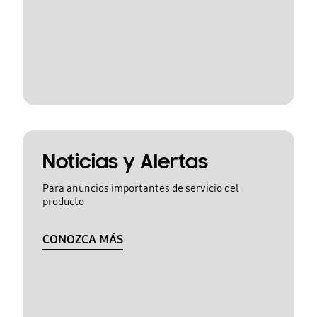
Noticias y Alertas
Para anuncios importantes de servicio del
producto
CONOZCA MÁS