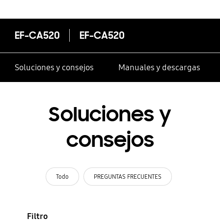
EF-CA520
EF-CA520
Soluciones y consejos
Manuales y descargas
Soluciones y
consejos
Todo
PREGUNTAS FRECUENTES
Filtro