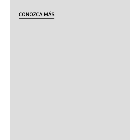
CONOZCA MÁS