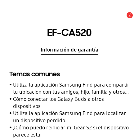
2
Alerta
EF-CA520
Información de garantía
Temas comunes
Utiliza la aplicación Samsung Find para compartir
tu ubicación con tus amigos, hijo, familia y otros
contactos
Cómo conectar los Galaxy Buds a otros
dispositivos
Utiliza la aplicación Samsung Find para localizar
un dispositivo perdido.
¿Cómo puedo reiniciar mi Gear S2 si el dispositivo
parece estar