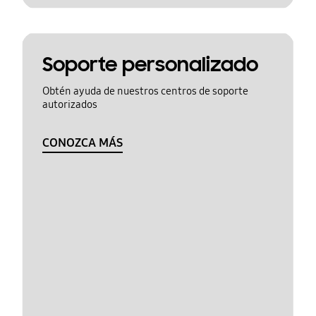
Soporte personalizado
Obtén ayuda de nuestros centros de soporte
autorizados
CONOZCA MÁS