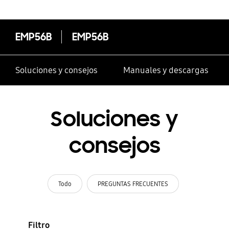
EMP56B
EMP56B
Soluciones y consejos
Manuales y descargas
Soluciones y
consejos
Todo
PREGUNTAS FRECUENTES
Filtro