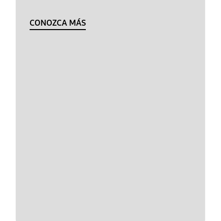
CONOZCA MÁS