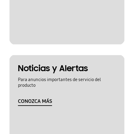
Noticias y Alertas
Para anuncios importantes de servicio del
producto
CONOZCA MÁS