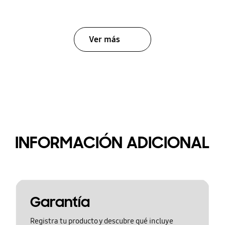
Ver más
INFORMACIÓN ADICIONAL
Garantía
Registra tu producto y descubre qué incluye