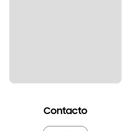
Contacto