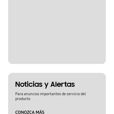
Noticias y Alertas
Para anuncios importantes de servicio del
producto
CONOZCA MÁS