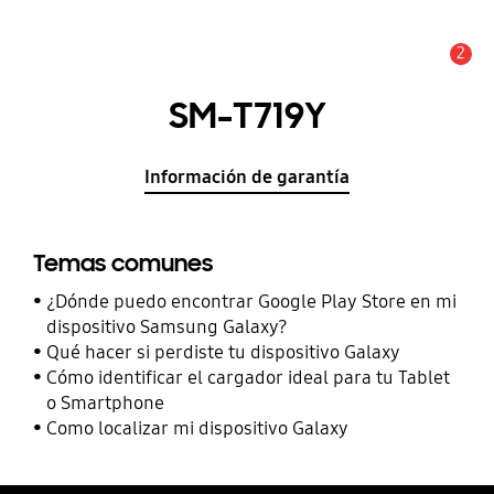
2
Alerta
SM-T719Y
Información de garantía
Temas comunes
¿Dónde puedo encontrar Google Play Store en mi
dispositivo Samsung Galaxy?
Qué hacer si perdiste tu dispositivo Galaxy
Cómo identificar el cargador ideal para tu Tablet
o Smartphone
Como localizar mi dispositivo Galaxy