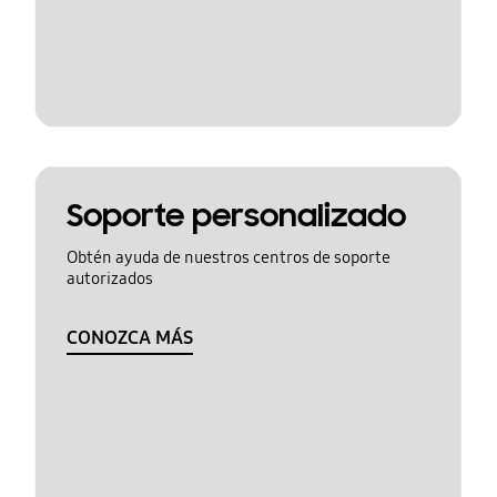
Soporte personalizado
Obtén ayuda de nuestros centros de soporte
autorizados
CONOZCA MÁS