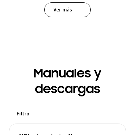
Ver más
Manuales y
descargas
Filtro