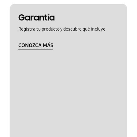
Garantía
Registra tu producto y descubre qué incluye
CONOZCA MÁS