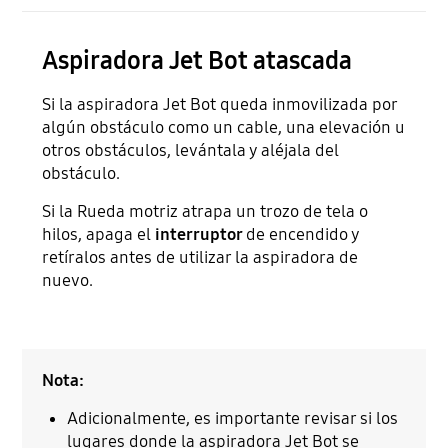
Aspiradora Jet Bot atascada
Si la aspiradora Jet Bot queda inmovilizada por
algún obstáculo como un cable, una elevación u
otros obstáculos, levántala y aléjala del
obstáculo.
Si la Rueda motriz atrapa un trozo de tela o
hilos, apaga el
interruptor
de encendido y
retíralos antes de utilizar la aspiradora de
nuevo.
Nota:
Adicionalmente, es importante revisar si los
lugares donde la aspiradora Jet Bot se