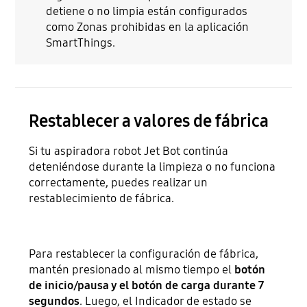
detiene o no limpia están configurados
como Zonas prohibidas en la aplicación
SmartThings.
Restablecer a valores de fábrica
Si tu aspiradora robot Jet Bot continúa
deteniéndose durante la limpieza o no funciona
correctamente, puedes realizar un
restablecimiento de fábrica.
Para restablecer la configuración de fábrica,
mantén presionado al mismo tiempo el
botón
de inicio/pausa y el botón de carga durante 7
segundos
. Luego, el Indicador de estado se