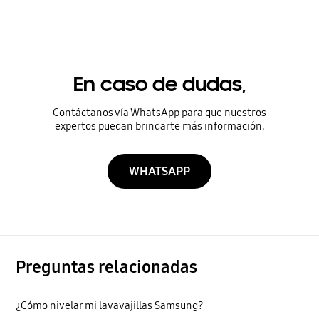
En caso de dudas,
Contáctanos vía WhatsApp para que nuestros
expertos puedan brindarte más información.
WHATSAPP
Preguntas relacionadas
¿Cómo nivelar mi lavavajillas Samsung?