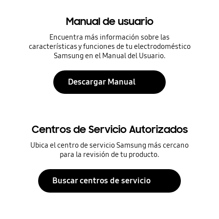
Manual de usuario
Encuentra más información sobre las
características y funciones de tu electrodoméstico
Samsung en el Manual del Usuario.
Descargar Manual
Centros de Servicio Autorizados
Ubica el centro de servicio Samsung más cercano
para la revisión de tu producto.
Buscar centros de servicio