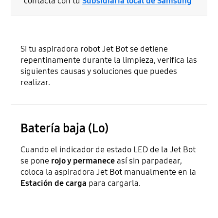
contacta con tu
Subsidiaria local de Samsung
Si tu aspiradora robot Jet Bot se detiene
repentinamente durante la limpieza, verifica las
siguientes causas y soluciones que puedes
realizar.
Batería baja (Lo)
Cuando el indicador de estado LED de la Jet Bot
se pone
rojo y permanece
así sin parpadear,
coloca la aspiradora Jet Bot manualmente en la
Estación de carga
para cargarla.