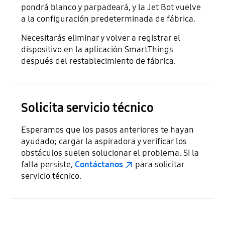
pondrá blanco y parpadeará, y la Jet Bot vuelve
a la configuración predeterminada de fábrica.
Necesitarás eliminar y volver a registrar el
dispositivo en la aplicación SmartThings
después del restablecimiento de fábrica.
Solicita servicio técnico
Esperamos que los pasos anteriores te hayan
ayudado; cargar la aspiradora y verificar los
obstáculos suelen solucionar el problema. Si la
falla persiste,
Contáctanos
para solicitar
servicio técnico.