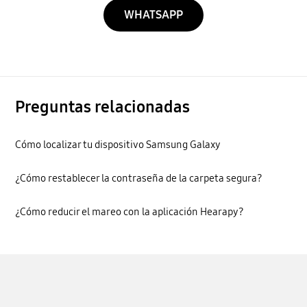
WHATSAPP
Preguntas relacionadas
Cómo localizar tu dispositivo Samsung Galaxy
¿Cómo restablecer la contraseña de la carpeta segura?
¿Cómo reducir el mareo con la aplicación Hearapy?