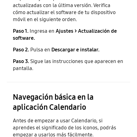
actualizadas con la última versión. Verifica
cómo actualizar el software de tu dispositivo
móvil en el siguiente orden.
Paso 1.
Ingresa en
Ajustes > Actualización de
software.
Paso 2.
Pulsa en
Descargar e instalar.
Paso 3.
Sigue las instrucciones que aparecen en
pantalla.
Navegación básica en la
aplicación Calendario
Antes de empezar a usar Calendario, si
aprendes el significado de los iconos, podrás
empezar a usarlos más fácilmente.