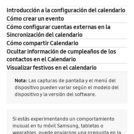
Introducción a la configuración del calendario
Cómo crear un evento
Cómo configurar cuentas externas en la
Sincronización del calendario
Cómo compartir Calendario
Ocultar información de cumpleaños de los
contactos en el Calendario
Visualizar festivos en el calendario
Nota:
Las capturas de pantalla y el menú del
dispositivo pueden variar según el modelo del
dispositivo y la versión del software.
Si estás experimentando un comportamiento
inusual en tu móvil Samsung, tabletas o
wearables, puede enviarnos una pregunta en la