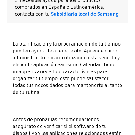
Si necesitas ayuda para los productos
comprados en España o Latinoamérica,
contacta con tu
Subsidiaria local de Samsung
La planificación y la programación de tu tiempo
pueden ayudarte a tener éxito. Aprende cómo
administrar tu horario utilizando esta sencilla y
eficiente aplicación Samsung Calendar. Tiene
una gran variedad de características para
organizar tu tiempo, este puede satisfacer
todas tus necesidades para mantenerte al tanto
de tu rutina.
Antes de probar las recomendaciones,
asegúrate de verificar si el software de tu
dispositivo y las aplicaciones relacionadas están