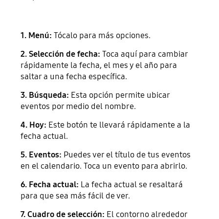
1. Menú:
Tócalo para más opciones.
2. Selección de fecha:
Toca aquí para cambiar
rápidamente la fecha, el mes y el año para
saltar a una fecha específica.
3. Búsqueda:
Esta opción permite ubicar
eventos por medio del nombre.
4. Hoy:
Este botón te llevará rápidamente a la
fecha actual.
5. Eventos:
Puedes ver el título de tus eventos
en el calendario. Toca un evento para abrirlo.
6. Fecha actual:
La fecha actual se resaltará
para que sea más fácil de ver.
7. Cuadro de selección:
El contorno alrededor