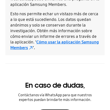
aplicación Samsung Members.
Esto nos permite echar un vistazo más de cerca
a lo que está sucediendo. Los datos quedan
anónimos y solo se conservan durante la
investigación. Obtén más información sobre
cómo enviar un informe de errores a través de
la aplicación.
'
Cómo usar la aplicación Samsung
Members
'.
En caso de dudas,
Contáctanos vía WhatsApp para que nuestros
expertos puedan brindarte más información.