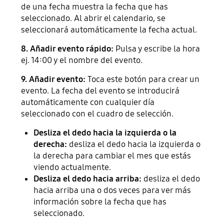
de una fecha muestra la fecha que has
seleccionado. Al abrir el calendario, se
seleccionará automáticamente la fecha actual.
8. Añadir evento rápido:
Pulsa y escribe la hora
ej. 14:00 y el nombre del evento.
9. Añadir evento:
Toca este botón para crear un
evento. La fecha del evento se introducirá
automáticamente con cualquier día
seleccionado con el cuadro de selección.
Desliza el dedo hacia la izquierda o la
derecha:
desliza el dedo hacia la izquierda o
la derecha para cambiar el mes que estás
viendo actualmente.
Desliza el dedo hacia arriba:
desliza el dedo
hacia arriba una o dos veces para ver más
información sobre la fecha que has
seleccionado.