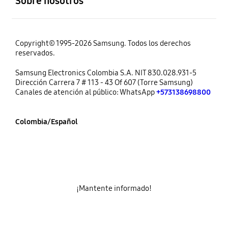
Sobre nosotros
Copyright© 1995-2026 Samsung. Todos los derechos
reservados.
Samsung Electronics Colombia S.A. NIT 830.028.931-5
Dirección Carrera 7 # 113 - 43 Of 607 (Torre Samsung)
Canales de atención al público: WhatsApp
+573138698800
Colombia/Español
¡Mantente informado!