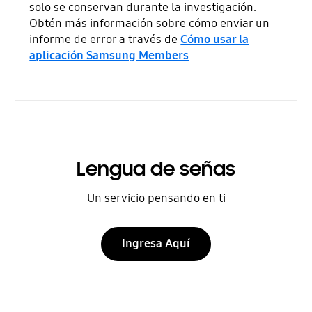
solo se conservan durante la investigación.
Obtén más información sobre cómo enviar un
informe de error a través de
Cómo usar la
aplicación Samsung Members
Lengua de señas
Un servicio pensando en ti
Ingresa Aquí