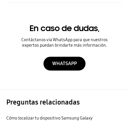
En caso de dudas,
Contáctanos vía WhatsApp para que nuestros
expertos puedan brindarte más información.
WHATSAPP
Preguntas relacionadas
Cómo localizar tu dispositivo Samsung Galaxy