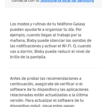
contacta con tu
Subsidiaria local de Samsung
Los modos y rutinas de tu teléfono Galaxy
pueden ayudarte a organizar tu día. Por
ejemplo, cuando llegas al trabajo por la
mañana, Bixby puede silenciar los sonidos de
las notificaciones y activar el Wi-Fi. O, cuando
vas a dormir, Bixby puede reducir el nivel de
brillo de la pantalla.
Antes de probar las recomendaciones a
continuación, asegúrate de verificar si el
software de tu dispositivo y las aplicaciones
relacionadas están actualizadas a la última
versión. Para actualizar el software de tu
dispositivo móvil, sigue estos pasos: