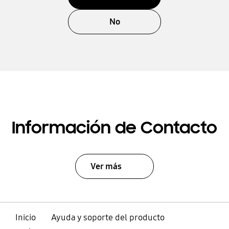
No
Información de Contacto
Ver más
Inicio
Ayuda y soporte del producto