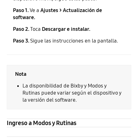
Paso 1.
Ve a
Ajustes > Actualización de
software.
Paso 2.
Toca
Descargar e instalar.
Paso 3.
Sigue las instrucciones en la pantalla.
Nota
La disponibilidad de Bixby y Modos y
Rutinas puede variar según el dispositivo y
la versión del software.
Ingreso a Modos y Rutinas