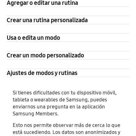
Agregar o editar una rutina
Crear una rutina personalizada
Usa o edita un modo
Crear un modo personalizado
Ajustes de modos y rutinas
Si tienes dificultades con tu dispositivo móvil,
tableta o wearables de Samsung, puedes
enviarnos una pregunta en la aplicación
Samsung Members.
Esto nos permite observar más de cerca lo que
está sucediendo. Los datos son anonimizados y