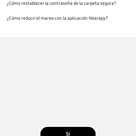
¿Cómo restablecer la contraseña de la carpeta segura?
¿Cómo reducir el mareo con la aplicación Hearapy?
Sí