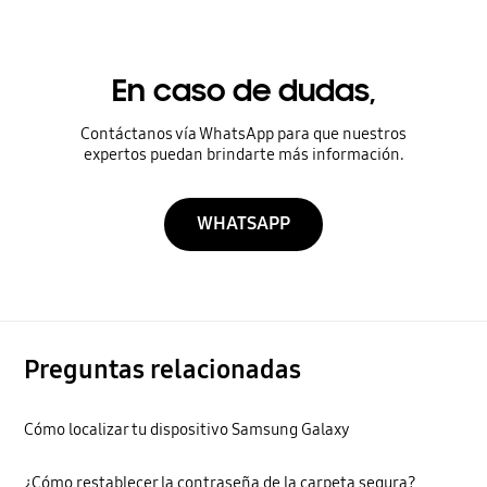
En caso de dudas,
Contáctanos vía WhatsApp para que nuestros
expertos puedan brindarte más información.
WHATSAPP
Preguntas relacionadas
Cómo localizar tu dispositivo Samsung Galaxy
¿Cómo restablecer la contraseña de la carpeta segura?