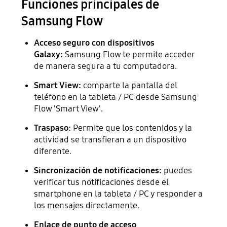
Funciones principales de
Samsung Flow
Acceso seguro con dispositivos
Galaxy:
Samsung Flow te permite acceder
de manera segura a tu computadora.
Smart View:
comparte la pantalla del
teléfono en la tableta / PC desde Samsung
Flow 'Smart View'.
Traspaso:
Permite que los contenidos y la
actividad se transfieran a un dispositivo
diferente.
Sincronización de notificaciones:
puedes
verificar tus notificaciones desde el
smartphone en la tableta / PC y responder a
los mensajes directamente.
Enlace de punto de acceso