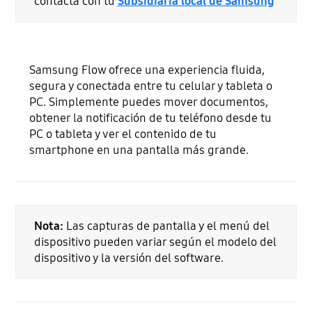
contacta con tu
Subsidiaria local de Samsung
Samsung Flow ofrece una experiencia fluida,
segura y conectada entre tu celular y tableta o
PC. Simplemente puedes mover documentos,
obtener la notificación de tu teléfono desde tu
PC o tableta y ver el contenido de tu
smartphone en una pantalla más grande.
Nota:
Las capturas de pantalla y el menú del
dispositivo pueden variar según el modelo del
dispositivo y la versión del software.