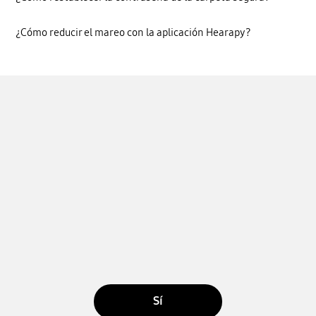
¿Cómo reducir el mareo con la aplicación Hearapy?
Sí