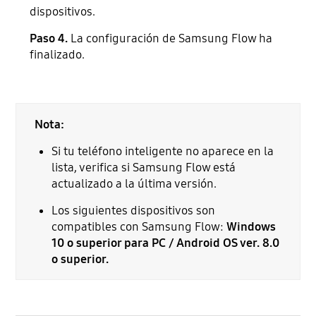
dispositivos.
Paso 4.
La configuración de Samsung Flow ha
finalizado.
Nota:
Si tu teléfono inteligente no aparece en la
lista, verifica si Samsung Flow está
actualizado a la última versión.
Los siguientes dispositivos son
compatibles con Samsung Flow:
Windows
10 o superior para PC / Android OS ver. 8.0
o superior.