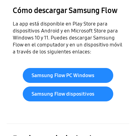
Cómo descargar Samsung Flow
La app está disponible en Play Store para
dispositivos Android y en Microsoft Store para
Windows 10 y 11. Puedes descargar Samsung
Flow en el computador y en un dispositivo móvil
a través de los siguientes enlaces:
Samsung Flow PC Windows
Samsung Flow dispositivos