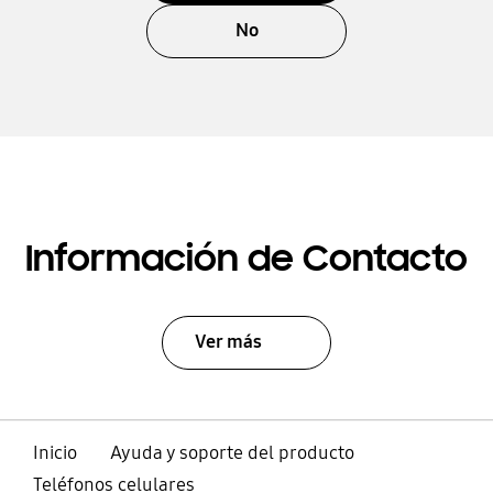
No
Información de Contacto
Ver más
Inicio
Ayuda y soporte del producto
Teléfonos celulares