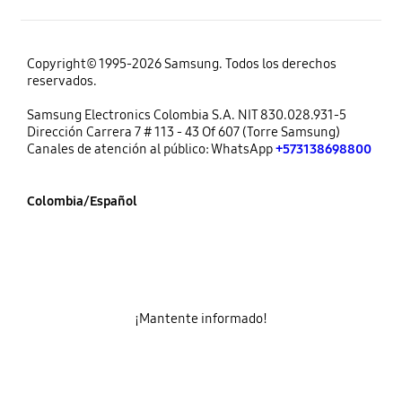
Copyright© 1995-2026 Samsung. Todos los derechos
reservados.
Samsung Electronics Colombia S.A. NIT 830.028.931-5
Dirección Carrera 7 # 113 - 43 Of 607 (Torre Samsung)
Canales de atención al público: WhatsApp
+573138698800
Colombia/Español
¡Mantente informado!