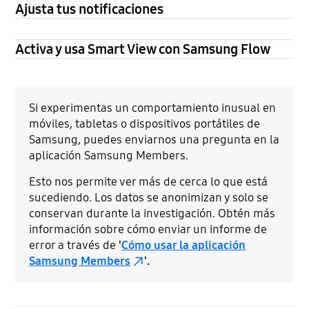
Ajusta tus notificaciones
Activa y usa Smart View con Samsung Flow
Si experimentas un comportamiento inusual en
móviles, tabletas o dispositivos portátiles de
Samsung, puedes enviarnos una pregunta en la
aplicación Samsung Members.
Esto nos permite ver más de cerca lo que está
sucediendo. Los datos se anonimizan y solo se
conservan durante la investigación. Obtén más
información sobre cómo enviar un informe de
error a través de
'
Cómo usar la aplicación
Samsung Members
'.