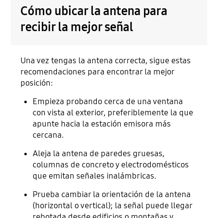
Cómo ubicar la antena para
recibir la mejor señal
Una vez tengas la antena correcta, sigue estas
recomendaciones para encontrar la mejor
posición:
Empieza probando cerca de una ventana
con vista al exterior, preferiblemente la que
apunte hacia la estación emisora más
cercana.
Aleja la antena de paredes gruesas,
columnas de concreto y electrodomésticos
que emitan señales inalámbricas.
Prueba cambiar la orientación de la antena
(horizontal o vertical); la señal puede llegar
rebotada desde edificios o montañas y