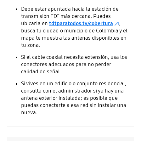
Debe estar apuntada hacia la estación de
transmisión TDT más cercana. Puedes
ubicarla en
tdtparatodos.tv/cobertura
,
busca tu ciudad o municipio de Colombia y el
mapa te muestra las antenas disponibles en
tu zona.
Si el cable coaxial necesita extensión, usa los
conectores adecuados para no perder
calidad de señal.
Si vives en un edificio o conjunto residencial,
consulta con el administrador si ya hay una
antena exterior instalada; es posible que
puedas conectarte a esa red sin instalar una
nueva.