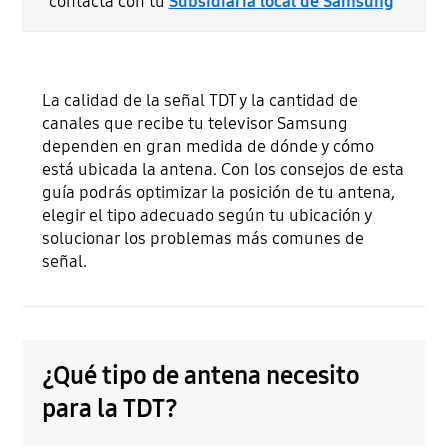
contacta con tu
Subsidiaria local de Samsung
La calidad de la señal TDT y la cantidad de
canales que recibe tu televisor Samsung
dependen en gran medida de dónde y cómo
está ubicada la antena. Con los consejos de esta
guía podrás optimizar la posición de tu antena,
elegir el tipo adecuado según tu ubicación y
solucionar los problemas más comunes de
señal.
¿Qué tipo de antena necesito
para la TDT?