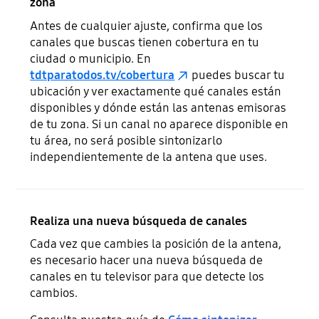
zona
Antes de cualquier ajuste, confirma que los
canales que buscas tienen cobertura en tu
ciudad o municipio. En
tdtparatodos.tv/cobertura
puedes buscar tu
ubicación y ver exactamente qué canales están
disponibles y dónde están las antenas emisoras
de tu zona. Si un canal no aparece disponible en
tu área, no será posible sintonizarlo
independientemente de la antena que uses.
Realiza una nueva búsqueda de canales
Cada vez que cambies la posición de la antena,
es necesario hacer una nueva búsqueda de
canales en tu televisor para que detecte los
cambios.