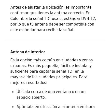
Antes de ajustar la ubicación, es importante
confirmar que tienes la antena correcta. En
Colombia la señal TDT usa el estándar DVB-T2,
por lo que tu antena debe ser compatible con
este estándar para recibir la señal.
Antena de interior
Es la opción más común en ciudades y zonas
urbanas. Es más pequeña, fácil de instalar y
suficiente para captar la señal TDT en la
mayoría de las ciudades principales. Para
mejores resultados:
Ubícala cerca de una ventana o en un
espacio abierto.
Apúntala en dirección a la antena emisora