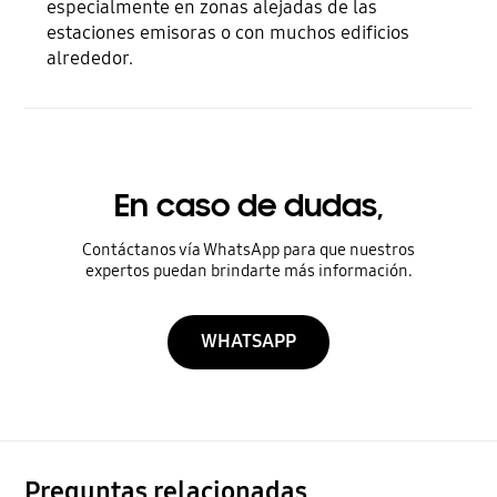
especialmente en zonas alejadas de las
estaciones emisoras o con muchos edificios
alrededor.
En caso de dudas,
Contáctanos vía WhatsApp para que nuestros
expertos puedan brindarte más información.
WHATSAPP
Preguntas relacionadas