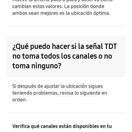
cambian estos valores. La posición donde
ambos sean mejores es la ubicación óptima.
¿Qué puedo hacer si la señal TDT
no toma todos los canales o no
toma ninguno?
Si después de ajustar la ubicación sigues
teniendo problemas, revisa lo siguiente en
orden:
Verifica qué canales están disponibles en tu