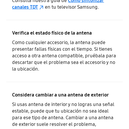
Consulta nuestra guía de
Cómo sintonizar
canales TDT
en tu televisor Samsung.
Verifica el estado físico de la antena
Como cualquier accesorio, la antena puede
presentar fallas físicas con el tiempo. Si tienes
acceso a otra antena compatible, pruébala para
descartar que el problema sea el accesorio y no
la ubicación.
Considera cambiar a una antena de exterior
Si usas antena de interior y no logras una señal
estable, puede que tu ubicación no sea ideal
para ese tipo de antena. Cambiar a una antena
de exterior suele resolver el problema,