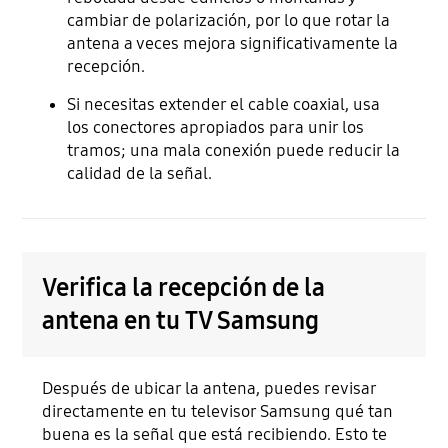
cambiar de polarización, por lo que rotar la
antena a veces mejora significativamente la
recepción.
Si necesitas extender el cable coaxial, usa
los conectores apropiados para unir los
tramos; una mala conexión puede reducir la
calidad de la señal.
Verifica la recepción de la
antena en tu TV Samsung
Después de ubicar la antena, puedes revisar
directamente en tu televisor Samsung qué tan
buena es la señal que está recibiendo. Esto te