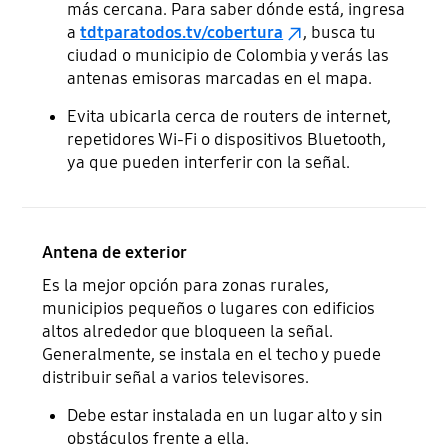
más cercana. Para saber dónde está, ingresa
a
tdtparatodos.tv/cobertura
, busca tu
ciudad o municipio de Colombia y verás las
antenas emisoras marcadas en el mapa.
Evita ubicarla cerca de routers de internet,
repetidores Wi-Fi o dispositivos Bluetooth,
ya que pueden interferir con la señal.
Antena de exterior
Es la mejor opción para zonas rurales,
municipios pequeños o lugares con edificios
altos alrededor que bloqueen la señal.
Generalmente, se instala en el techo y puede
distribuir señal a varios televisores.
Debe estar instalada en un lugar alto y sin
obstáculos frente a ella.