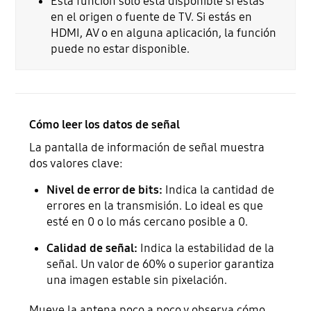
Esta función solo está disponible si estás
en el origen o fuente de TV. Si estás en
HDMI, AV o en alguna aplicación, la función
puede no estar disponible.
Cómo leer los datos de señal
La pantalla de información de señal muestra
dos valores clave:
Nivel de error de bits:
Indica la cantidad de
errores en la transmisión. Lo ideal es que
esté en 0 o lo más cercano posible a 0.
Calidad de señal:
Indica la estabilidad de la
señal. Un valor de 60% o superior garantiza
una imagen estable sin pixelación.
Mueve la antena poco a poco y observa cómo