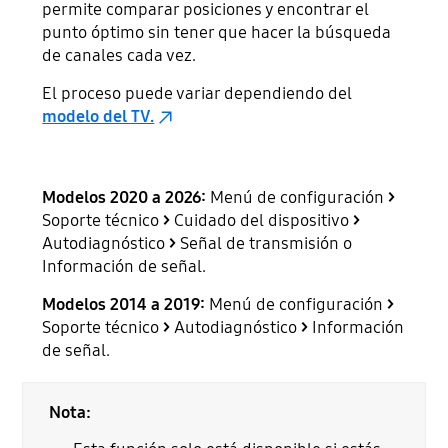
permite comparar posiciones y encontrar el
punto óptimo sin tener que hacer la búsqueda
de canales cada vez.
El proceso puede variar dependiendo del
modelo del TV.
Modelos 2020 a 2026:
Menú de configuración
>
Soporte técnico
>
Cuidado del dispositivo
>
Autodiagnóstico
>
Señal de transmisión o
Información de señal.
Modelos 2014 a 2019:
Menú de configuración
>
Soporte técnico
>
Autodiagnóstico
>
Información
de señal.
Nota: