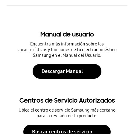
Manual de usuario
Encuentra más información sobre las
características y funciones de tu electrodoméstico
Samsung en el Manual del Usuario.
Descargar Manual
Centros de Servicio Autorizados
Ubica el centro de servicio Samsung más cercano
para la revisión de tu producto.
Buscar centros de servicio