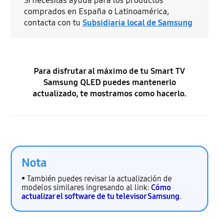
Si necesitas ayuda para los productos
comprados en España o Latinoamérica,
contacta con tu
Subsidiaria local de Samsung
Para disfrutar al máximo de tu Smart TV
Samsung QLED puedes mantenerlo
actualizado, te mostramos como hacerlo.
Nota
• También puedes revisar la actualización de
modelos similares ingresando al link:
Cómo
actualizar el software de tu televisor Samsung
.