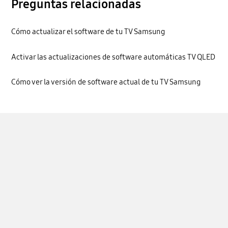
Preguntas relacionadas
Cómo actualizar el software de tu TV Samsung
Activar las actualizaciones de software automáticas TV QLED
Cómo ver la versión de software actual de tu TV Samsung