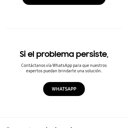
Si el problema persiste,
Contáctanos vía WhatsApp para que nuestros
expertos puedan brindarte una solución.
WHATSAPP