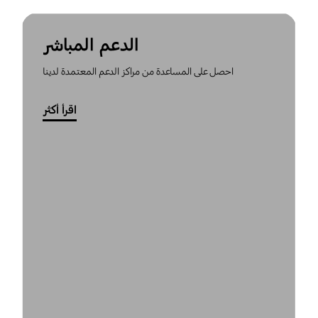
الدعم المباشر
احصل على المساعدة من مراكز الدعم المعتمدة لدينا
اقرأ أكثر