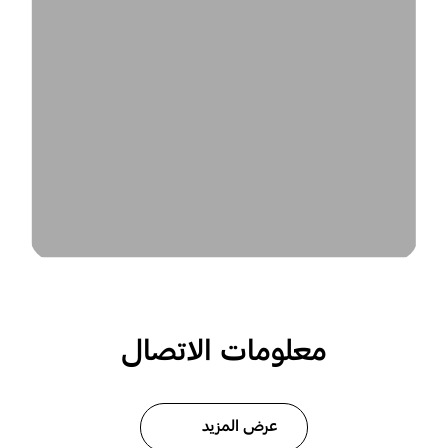
معلومات الاتصال
عرض المزيد