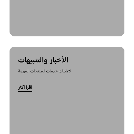
الأخبار والتنبيهات
لإعلانات خدمات المنتجات المهمة
اقرأ أكثر