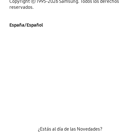
Copyright ⓒ 1995-2026 Samsung. Todos los derechos
reservados.
España/Español
¿Estás al día de las Novedades?