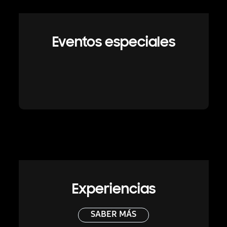
Eventos especiales
Experiencias
SABER MÁS