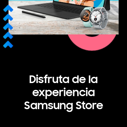
Disfruta de la
experiencia
Samsung Store