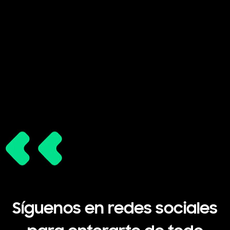
Síguenos en redes sociales