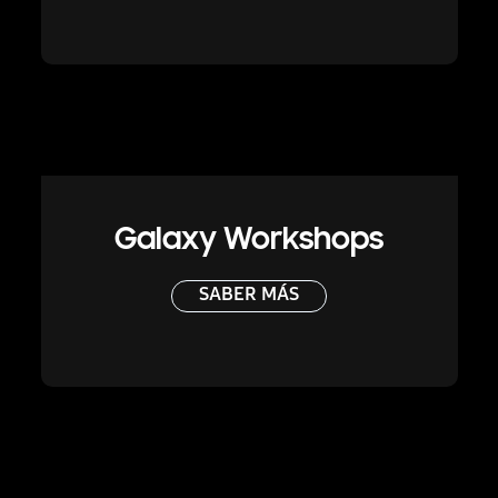
Galaxy Workshops
SABER MÁS