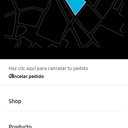
Haz clic aquí para cancelar tu pedido
Cancelar pedido
Shop
Producto