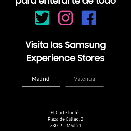
para enterarte de todo
Visita las Samsung
Experience Stores
Madrid
Valencia
El Corte Inglés
Plaza de Callao, 2
28013 - Madrid