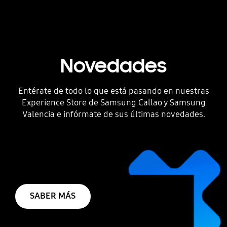
Novedades
Entérate de todo lo que está pasando en nuestras
Experience Store de Samsung Callao y Samsung
Valencia e infórmate de sus últimas novedades.
SABER MÁS