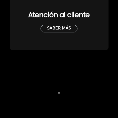
Atención al cliente
SABER MÁS