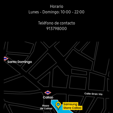
Horario
Lunes - Domingo: 10:00 - 22:00
Teléfono de contacto
913798000