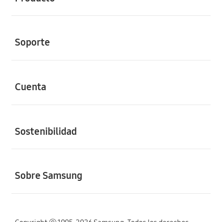
Soporte
Cuenta
Sostenibilidad
Sobre Samsung