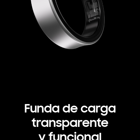
Funda de carga
transparente
y funcional