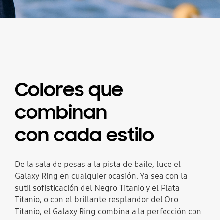
Colores que
combinan
con cada estilo
De la sala de pesas a la pista de baile, luce el
Galaxy Ring en cualquier ocasión. Ya sea con la
sutil sofisticación del Negro Titanio y el Plata
Titanio, o con el brillante resplandor del Oro
Titanio, el Galaxy Ring combina a la perfección con