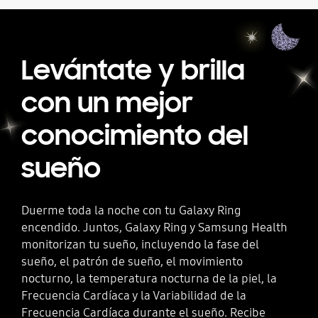
Levántate y brilla
con un mejor
conocimiento del
sueño
Duerme toda la noche con tu Galaxy Ring
encendido. Juntos, Galaxy Ring y Samsung Health
monitorizan tu sueño, incluyendo la fase del
sueño, el patrón de sueño, el movimiento
nocturno, la temperatura nocturna de la piel, la
Frecuencia Cardíaca y la Variabilidad de la
Frecuencia Cardíaca durante el sueño. Recibe