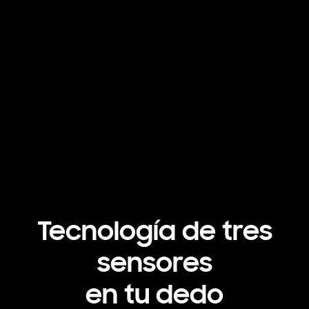
Tecnología de tres
sensores
en tu dedo