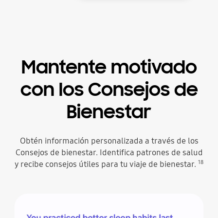
Mantente motivado
con los Consejos de
Bienestar
Obtén información personalizada a través de los
Consejos de bienestar. Identifica patrones de salud
18
y recibe consejos útiles para tu viaje de bienestar.