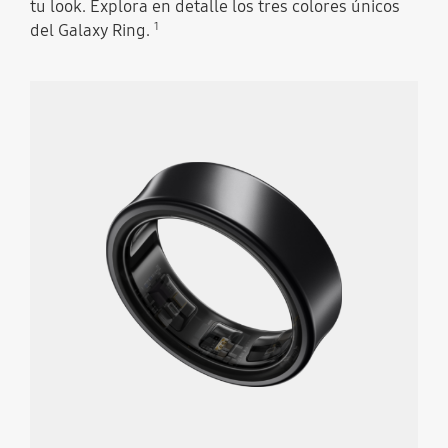
tu look. Explora en detalle los tres colores únicos
1
del Galaxy Ring.