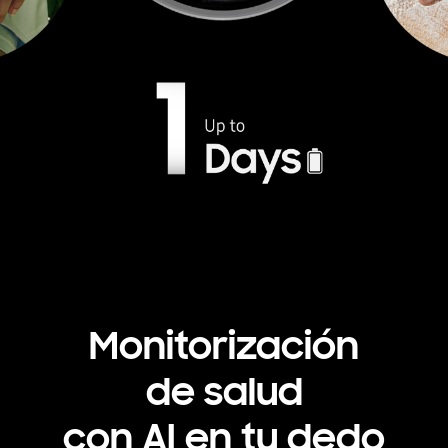
Monitorización
de salud
con AI en tu dedo