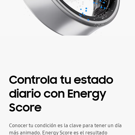
Controla tu estado
diario
con Energy
Score
Conocer tu condición es la clave para tener un día
más animado. Energy Score es el resultado