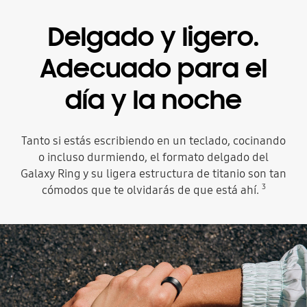
Delgado y ligero.
Adecuado para el
día y la noche
Tanto si estás escribiendo en un teclado, cocinando
o incluso durmiendo, el formato delgado del
Galaxy Ring y su ligera estructura de titanio son tan
3
cómodos que te olvidarás de que está ahí.