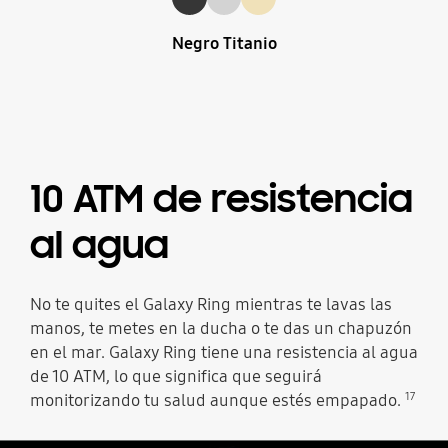
Negro Titanio
10 ATM de resistencia
al agua
No te quites el Galaxy Ring mientras te lavas las
manos, te metes en la ducha o te das un chapuzón
en el mar. Galaxy Ring tiene una resistencia al agua
de 10 ATM, lo que significa que seguirá
17
monitorizando tu salud aunque estés empapado.