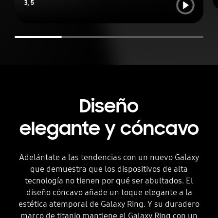
3
,
5
Diseño
elegante y cóncavo
Adelántate a las tendencias con un nuevo Galaxy
que demuestra que los dispositivos de alta
tecnología no tienen por qué ser abultados. El
diseño cóncavo añade un toque elegante a la
estética atemporal de Galaxy Ring. Y su duradero
marco de titanio mantiene el Galaxy Ring con un