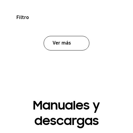
Filtro
Ver más
Manuales y
descargas