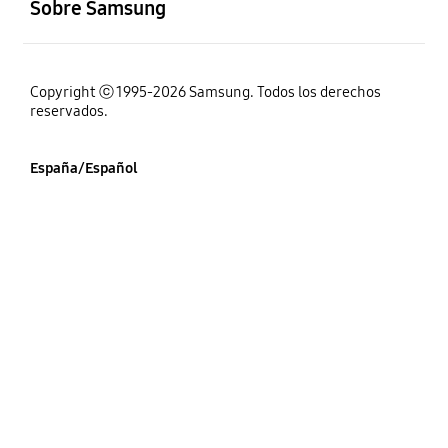
Sobre Samsung
Copyright ⓒ 1995-2026 Samsung. Todos los derechos
reservados.
España/Español