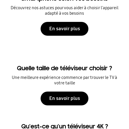
Découvrez nos astuces pour vous aider à choisir l'appareil
adapté à vos besoins
En savoir plus
Quelle taille de téléviseur choisir ?
Une meilleure expérience commence par trouver le TV à
votre taille
En savoir plus
Qu'est-ce qu'un téléviseur 4K ?