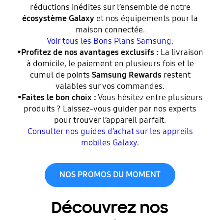
réductions inédites sur l’ensemble de notre
écosystème Galaxy
et nos équipements pour la
maison connectée.
Voir tous les Bons Plans Samsung
.
•
Profitez de nos avantages exclusifs :
La livraison
à domicile, le paiement en plusieurs fois et le
cumul de points
Samsung Rewards
restent
valables sur vos commandes.
•
Faites le bon choix :
Vous hésitez entre plusieurs
produits ? Laissez-vous guider par nos experts
pour trouver l’appareil parfait.
Consulter nos guides d’achat sur les appreils
mobiles Galaxy
.
NOS PROMOS DU MOMENT
Découvrez nos