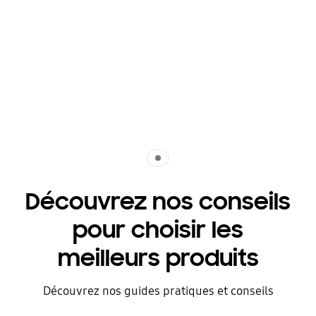
Indicator 1
Découvrez nos conseils
pour choisir les
meilleurs produits
Découvrez nos guides pratiques et conseils