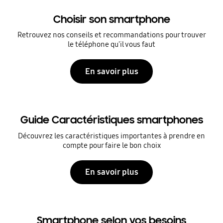
Choisir son smartphone
Retrouvez nos conseils et recommandations pour trouver
le téléphone qu'il vous faut
En savoir plus
Guide Caractéristiques smartphones
Découvrez les caractéristiques importantes à prendre en
compte pour faire le bon choix
En savoir plus
Smartphone selon vos besoins