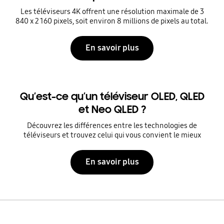
Les téléviseurs 4K offrent une résolution maximale de 3
840 x 2 160 pixels, soit environ 8 millions de pixels au total.
En savoir plus
Qu’est-ce qu’un téléviseur OLED, QLED
et Neo QLED ?
Découvrez les différences entre les technologies de
téléviseurs et trouvez celui qui vous convient le mieux
En savoir plus