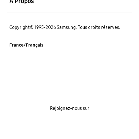
À Propos
‌Copyright© 1995-2026 Samsung. Tous droits réservés.
France/Français
Rejoignez-nous sur