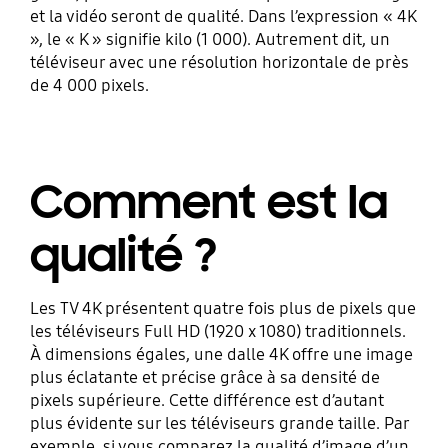
et la vidéo seront de qualité. Dans l’expression « 4K
», le « K » signifie kilo (1 000). Autrement dit, un
téléviseur avec une résolution horizontale de près
de 4 000 pixels.
Comment est la
qualité ?
Les TV 4K présentent quatre fois plus de pixels que
les téléviseurs Full HD (1920 x 1080) traditionnels.
À dimensions égales, une dalle 4K offre une image
plus éclatante et précise grâce à sa densité de
pixels supérieure. Cette différence est d’autant
plus évidente sur les téléviseurs grande taille. Par
exemple, si vous comparez la qualité d’image d’un