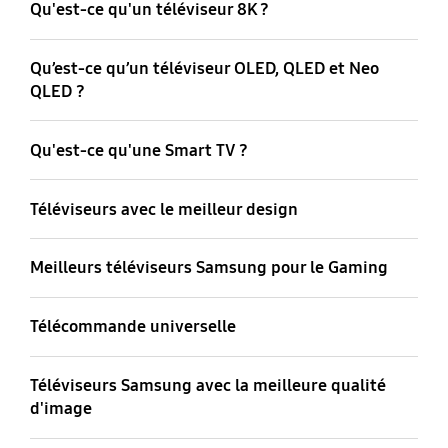
Qu'est-ce qu'un téléviseur 8K ?
Qu’est-ce qu’un téléviseur OLED, QLED et Neo
QLED ?
Qu'est-ce qu'une Smart TV ?
Téléviseurs avec le meilleur design
Meilleurs téléviseurs Samsung pour le Gaming
Télécommande universelle
Téléviseurs Samsung avec la meilleure qualité
d'image