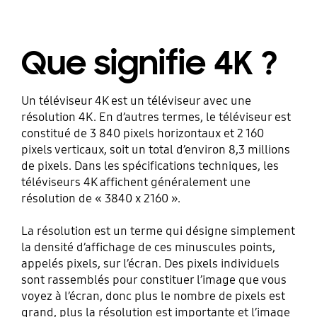
Que signifie 4K ?
Un téléviseur 4K est un téléviseur avec une
résolution 4K. En d’autres termes, le téléviseur est
constitué de 3 840 pixels horizontaux et 2 160
pixels verticaux, soit un total d’environ 8,3 millions
de pixels. Dans les spécifications techniques, les
téléviseurs 4K affichent généralement une
résolution de « 3840 x 2160 ».
La résolution est un terme qui désigne simplement
la densité d’affichage de ces minuscules points,
appelés pixels, sur l’écran. Des pixels individuels
sont rassemblés pour constituer l’image que vous
voyez à l’écran, donc plus le nombre de pixels est
grand, plus la résolution est importante et l’image