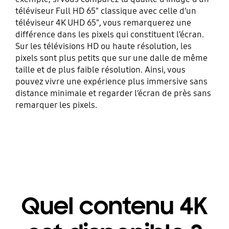
téléviseur Full HD 65" classique avec celle d’un
téléviseur 4K UHD 65", vous remarquerez une
différence dans les pixels qui constituent l’écran.
Sur les télévisions HD ou haute résolution, les
pixels sont plus petits que sur une dalle de même
taille et de plus faible résolution. Ainsi, vous
pouvez vivre une expérience plus immersive sans
distance minimale et regarder l’écran de près sans
remarquer les pixels.
Quel contenu 4K