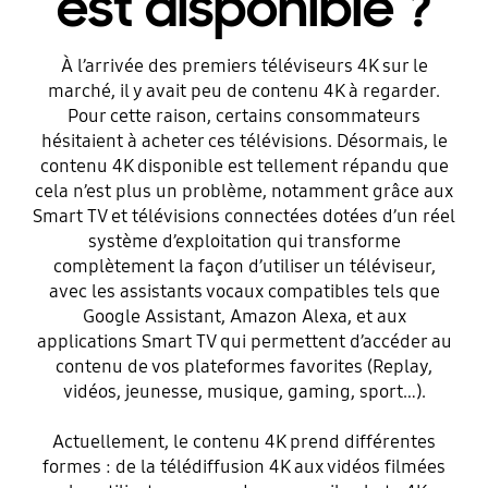
est disponible ?
À l’arrivée des premiers téléviseurs 4K sur le
marché, il y avait peu de contenu 4K à regarder.
Pour cette raison, certains consommateurs
hésitaient à acheter ces télévisions. Désormais, le
contenu 4K disponible est tellement répandu que
cela n’est plus un problème, notamment grâce aux
Smart TV et télévisions connectées dotées d’un réel
système d’exploitation qui transforme
complètement la façon d’utiliser un téléviseur,
avec les assistants vocaux compatibles tels que
Google Assistant, Amazon Alexa, et aux
applications Smart TV qui permettent d’accéder au
contenu de vos plateformes favorites (Replay,
vidéos, jeunesse, musique, gaming, sport…).
Actuellement, le contenu 4K prend différentes
formes : de la télédiffusion 4K aux vidéos filmées