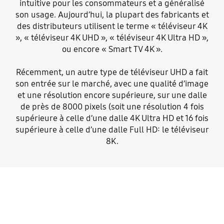
intuitive pour les consommateurs et a généralisé
son usage. Aujourd’hui, la plupart des fabricants et
des distributeurs utilisent le terme « téléviseur 4K
», « téléviseur 4K UHD », « téléviseur 4K Ultra HD »,
ou encore « Smart TV 4K ».
Récemment, un autre type de téléviseur UHD a fait
son entrée sur le marché, avec une qualité d’image
et une résolution encore supérieure, sur une dalle
de près de 8000 pixels (soit une résolution 4 fois
supérieure à celle d’une dalle 4K Ultra HD et 16 fois
supérieure à celle d’une dalle Full HD: le téléviseur
8K.
Quel téléviseur 4K