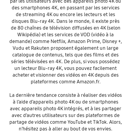
par les utilisateurs avec des appareils photo 4K ou
des smartphones 4K, en passant par les services
de streaming 4K ou encore les lecteurs et les
disques Blu-ray 4K. Dans le monde, il existe près
de 80 chaînes de télévision diffusées en 4K (selon
Wikipédia) et les services de VOD (vidéo à la
demande) comme Netflix, Amazon Prime, Disney +,
Vudu et Rakuten proposent également un large
catalogue de contenus, tels que des films et des
séries télévisées en 4K. De plus, si vous possédez
un lecteur Blu-ray 4K, vous pouvez facilement
acheter et visionner des vidéos en 4K depuis des
plateformes comme Amazon.fr.
La dernière tendance consiste à réaliser des vidéos
à l’aide d’appareils photo 4K ou de smartphones
avec appareils photo 4K intégrés, et à les partager
avec d’autres utilisateurs sur des plateformes de
partage de vidéos comme YouTube et TikTok. Alors,
n’hésitez pas à aller au bout de vos envies.