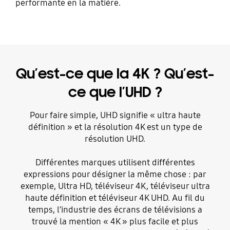
performante en la matière.
Qu’est-ce que la 4K ? Qu’est-
ce que l’UHD ?
Pour faire simple, UHD signifie « ultra haute
définition » et la résolution 4K est un type de
résolution UHD.
Différentes marques utilisent différentes
expressions pour désigner la même chose : par
exemple, Ultra HD, téléviseur 4K, téléviseur ultra
haute définition et téléviseur 4K UHD. Au fil du
temps, l’industrie des écrans de télévisions a
trouvé la mention « 4K » plus facile et plus