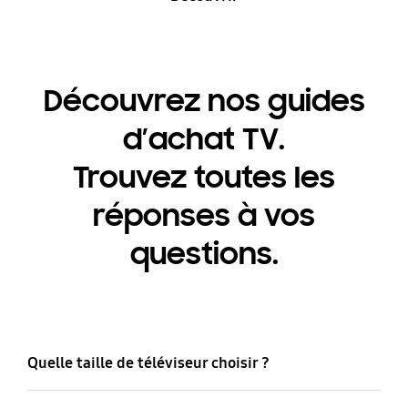
Découvrez nos guides
d’achat TV.
Trouvez toutes les
réponses à vos
questions.
Quelle taille de téléviseur choisir ?