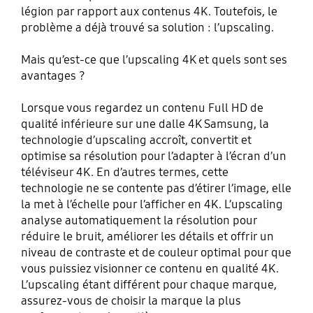
légion par rapport aux contenus 4K. Toutefois, le
problème a déjà trouvé sa solution : l’upscaling.
Mais qu’est-ce que l’upscaling 4K et quels sont ses
avantages ?
Lorsque vous regardez un contenu Full HD de
qualité inférieure sur une dalle 4K Samsung, la
technologie d’upscaling accroît, convertit et
optimise sa résolution pour l’adapter à l’écran d’un
téléviseur 4K. En d’autres termes, cette
technologie ne se contente pas d’étirer l’image, elle
la met à l’échelle pour l’afficher en 4K. L’upscaling
analyse automatiquement la résolution pour
réduire le bruit, améliorer les détails et offrir un
niveau de contraste et de couleur optimal pour que
vous puissiez visionner ce contenu en qualité 4K.
L’upscaling étant différent pour chaque marque,
assurez-vous de choisir la marque la plus