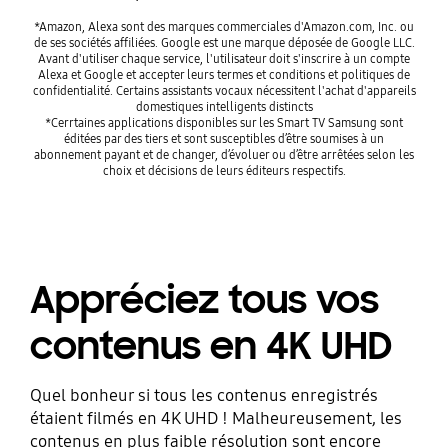
*Amazon, Alexa sont des marques commerciales d'Amazon.com, Inc. ou
de ses sociétés affiliées. Google est une marque déposée de Google LLC.
Avant d'utiliser chaque service, l'utilisateur doit s'inscrire à un compte
Alexa et Google et accepter leurs termes et conditions et politiques de
confidentialité. Certains assistants vocaux nécessitent l'achat d'appareils
domestiques intelligents distincts
*Cerrtaines applications disponibles sur les Smart TV Samsung sont
éditées par des tiers et sont susceptibles d’être soumises à un
abonnement payant et de changer, d’évoluer ou d’être arrêtées selon les
choix et décisions de leurs éditeurs respectifs.
Appréciez tous vos
contenus en 4K UHD
Quel bonheur si tous les contenus enregistrés
étaient filmés en 4K UHD ! Malheureusement, les
contenus en plus faible résolution sont encore