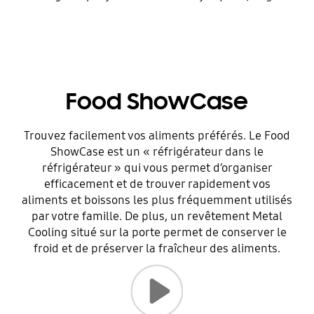
Food ShowCase
Trouvez facilement vos aliments préférés. Le Food
ShowCase est un « réfrigérateur dans le
réfrigérateur » qui vous permet d’organiser
efficacement et de trouver rapidement vos
aliments et boissons les plus fréquemment utilisés
par votre famille. De plus, un revêtement Metal
Cooling situé sur la porte permet de conserver le
froid et de préserver la fraîcheur des aliments.
Lancer la vidéo