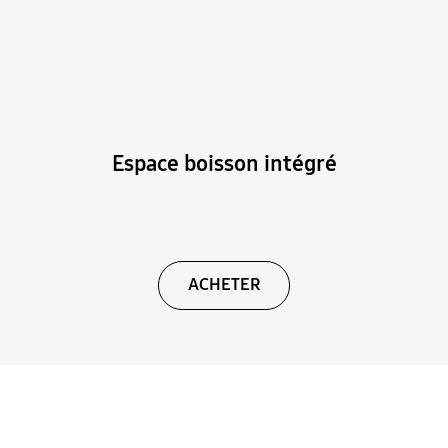
Espace boisson intégré
ACHETER