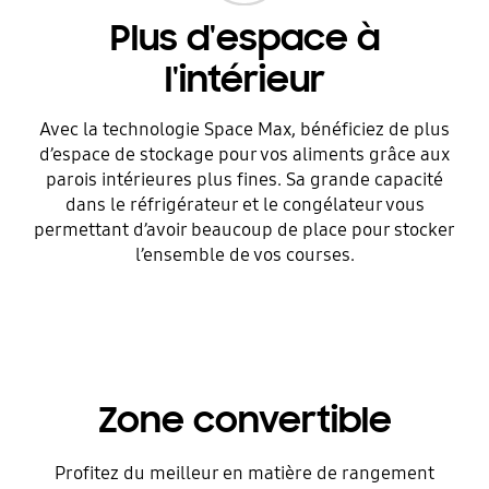
Plus d'espace à
l'intérieur
Avec la technologie Space Max, bénéficiez de plus
d’espace de stockage pour vos aliments grâce aux
parois intérieures plus fines. Sa grande capacité
dans le réfrigérateur et le congélateur vous
permettant d’avoir beaucoup de place pour stocker
l’ensemble de vos courses.
Zone convertible
Profitez du meilleur en matière de rangement