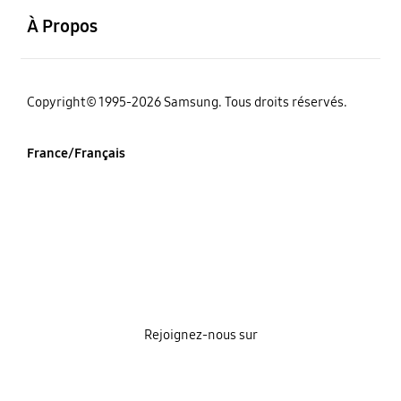
À Propos
‌Copyright© 1995-2026 Samsung. Tous droits réservés.
France/Français
Rejoignez-nous sur