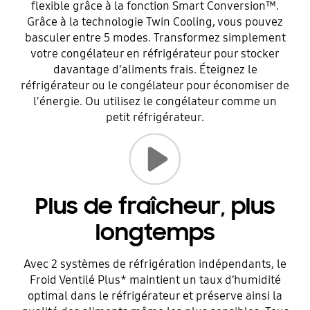
flexible grâce à la fonction Smart Conversion™.
Grâce à la technologie Twin Cooling, vous pouvez
basculer entre 5 modes. Transformez simplement
votre congélateur en réfrigérateur pour stocker
davantage d'aliments frais. Éteignez le
réfrigérateur ou le congélateur pour économiser de
l'énergie. Ou utilisez le congélateur comme un
petit réfrigérateur.
Lancer la vidéo
Plus de fraîcheur, plus
longtemps
Avec 2 systèmes de réfrigération indépendants, le
Froid Ventilé Plus* maintient un taux d’humidité
optimal dans le réfrigérateur et préserve ainsi la