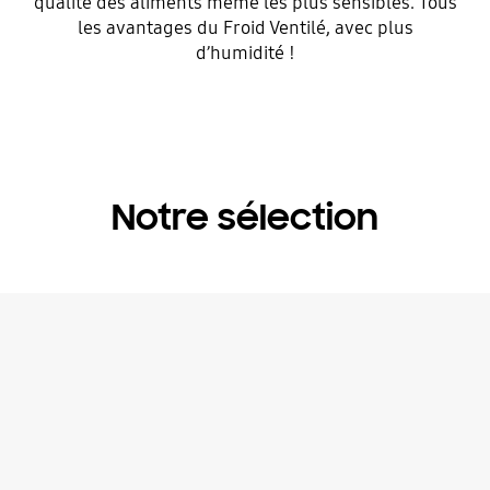
qualité des aliments même les plus sensibles. Tous
les avantages du Froid Ventilé, avec plus
d’humidité !
Notre sélection