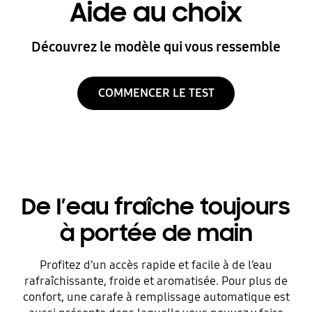
Aide au choix
Découvrez le modèle qui vous ressemble
COMMENCER LE TEST
De l’eau fraîche toujours
à portée de main
Profitez d’un accès rapide et facile à de l’eau
rafraîchissante, froide et aromatisée. Pour plus de
confort, une carafe à remplissage automatique est