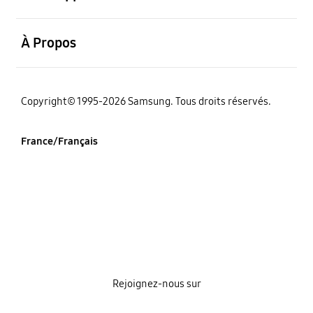
ouvrir
À Propos
‌Copyright© 1995-2026 Samsung. Tous droits réservés.
France/Français
Rejoignez-nous sur