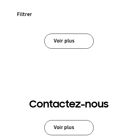
Filtrer
Voir plus
Contactez-nous
Voir plus