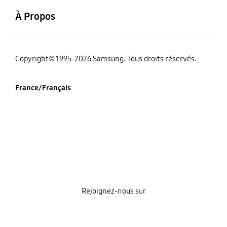
À Propos
‌Copyright© 1995-2026 Samsung. Tous droits réservés.
France/Français
Rejoignez-nous sur