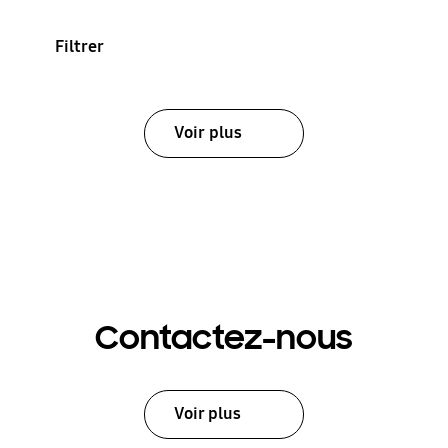
Filtrer
Voir plus
Contactez-nous
Voir plus