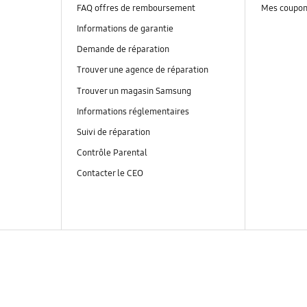
FAQ offres de remboursement
Mes coupo
Informations de garantie
Demande de réparation
Trouver une agence de réparation
Trouver un magasin Samsung
Informations réglementaires
Suivi de réparation
Contrôle Parental
Contacter le CEO