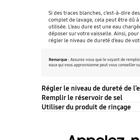
Si des traces blanches, c’est-à-dire des
complet de lavage, cela peut être dû à
utilisée. L’eau dure est une eau charg
déposer sur votre vaisselle. Ainsi, pou
régler le niveau de dureté d’eau de vo
Remarque :
Assurez-vous que le voyant de remplissa
eaux qui vous approvisionne peut vous conseiller su
Régler le niveau de dureté de l’
Remplir le réservoir de sel
Utiliser du produit de rinçage