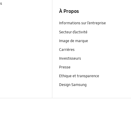
ns
À Propos
Informations sur l’entreprise
Secteur d’activité
Image de marque
Carrières
Investisseurs
Presse
Ethique et transparence
Design Samsung