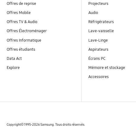
Offres de reprise
Projecteurs
Offres Mobile
Audio
Offres TV & Audio
Réfrigérateurs
Offres Électroménager
Lave-vaisselle
Offres Informatique
Lave-Linge
Offres étudiants
Aspirateurs
Data Act
Écrans PC
Explore
Mémoire et stockage
Accessoires
‌Copyright© 1995-2026 Samsung. Tous droits réservés.