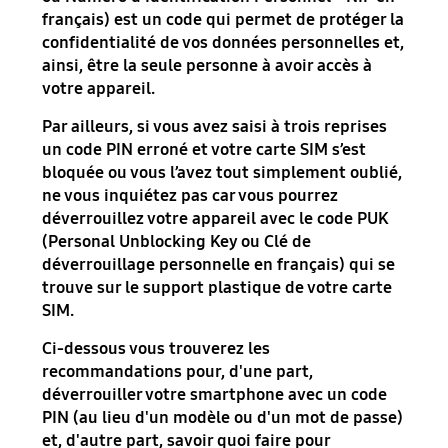
français) est un code qui permet de protéger la
confidentialité de vos données personnelles et,
ainsi, être la seule personne à avoir accès à
votre appareil.
Par ailleurs, si vous avez saisi à trois reprises
un code PIN erroné et votre carte SIM s’est
bloquée ou vous l’avez tout simplement oublié,
ne vous inquiétez pas car vous pourrez
déverrouillez votre appareil avec le code PUK
(Personal Unblocking Key ou Clé de
déverrouillage personnelle en français) qui se
trouve sur le support plastique de votre carte
SIM.
Ci-dessous vous trouverez les
recommandations pour, d'une part,
déverrouiller votre smartphone avec un code
PIN (au lieu d'un modèle ou d'un mot de passe)
et, d'autre part, savoir quoi faire pour