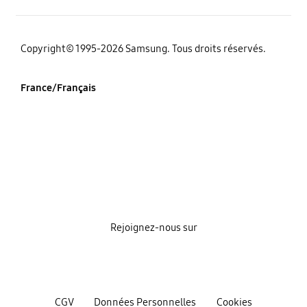
‌Copyright© 1995-2026 Samsung. Tous droits réservés.
France/Français
Rejoignez-nous sur
CGV
Données Personnelles
Cookies