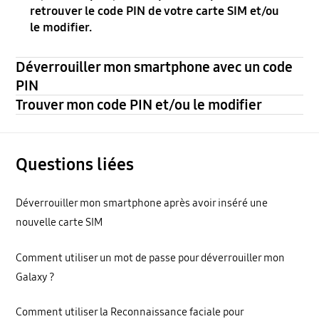
retrouver le code PIN de votre carte SIM et/ou
le modifier.
Déverrouiller mon smartphone avec un code
PIN
Trouver mon code PIN et/ou le modifier
Questions liées
Déverrouiller mon smartphone après avoir inséré une
nouvelle carte SIM
Comment utiliser un mot de passe pour déverrouiller mon
Galaxy ?
Comment utiliser la Reconnaissance faciale pour