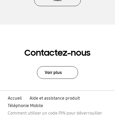
Contactez-nous
Voir plus
Accueil
Aide et assistance produit
Téléphonie Mobile
Comment utiliser un code PIN pour déverrouiller