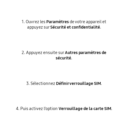
1. Ouvrez les
Paramètres
de votre appareil et
appuyez sur
Sécurité et confidentialité
.
2. Appuyez ensuite sur
Autres paramètres de
sécurité
.
3. Sélectionnez
Définir verrouillage SIM
.
4. Puis activez l’option
Verrouillage de la carte SIM
.