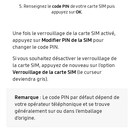
5. Renseignez le
code PIN
de votre carte SIM puis
appuyez sur
OK
.
Une fois le verrouillage de la carte SIM activé,
appuyez sur
Modifier PIN de la SIM
pour
changer le code PIN.
Si vous souhaitez désactiver le verrouillage de
la carte SIM, appuyez de nouveau sur l’option
Verrouillage de la carte SIM
(le curseur
deviendra gris).
Remarque
: Le code PIN par défaut dépend de
votre opérateur téléphonique et se trouve
généralement sur ou dans l’emballage
d’origine.