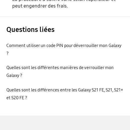
peut engendrer des frais.
Questions liées
Comment utiliser un code PIN pour déverrouiller mon Galaxy
?
Quelles sont les différentes manières de verrouiller mon
Galaxy ?
Quelles sont les différences entre les Galaxy S21 FE, S21, S21+
et S20 FE ?