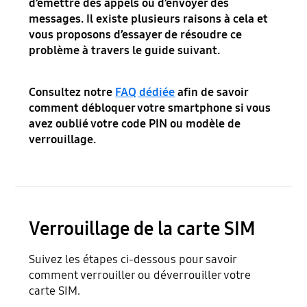
d’émettre des appels ou d’envoyer des
messages. Il existe plusieurs raisons à cela et
vous proposons d’essayer de résoudre ce
problème à travers le guide suivant.
Consultez notre
FAQ dédiée
afin de savoir
comment débloquer votre smartphone si vous
avez oublié votre code PIN ou modèle de
verrouillage.
Verrouillage de la carte SIM
Suivez les étapes ci-dessous pour savoir
comment verrouiller ou déverrouiller votre
carte SIM.