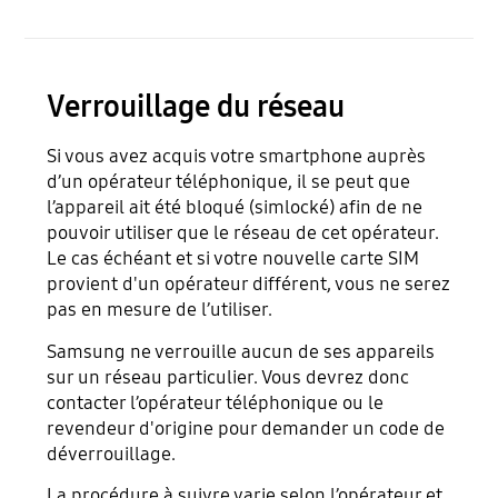
Verrouillage du réseau
Si vous avez acquis votre smartphone auprès
d’un opérateur téléphonique, il se peut que
l’appareil ait été bloqué (simlocké) afin de ne
pouvoir utiliser que le réseau de cet opérateur.
Le cas échéant et si votre nouvelle carte SIM
provient d'un opérateur différent, vous ne serez
pas en mesure de l’utiliser.
Samsung ne verrouille aucun de ses appareils
sur un réseau particulier. Vous devrez donc
contacter l’opérateur téléphonique ou le
revendeur d'origine pour demander un code de
déverrouillage.
La procédure à suivre varie selon l’opérateur et