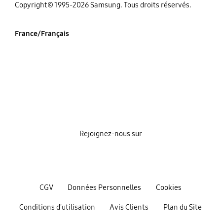
‌Copyright© 1995-2026 Samsung. Tous droits réservés.
France/Français
Rejoignez-nous sur
CGV
Données Personnelles
Cookies
Conditions d'utilisation
Avis Clients
Plan du Site