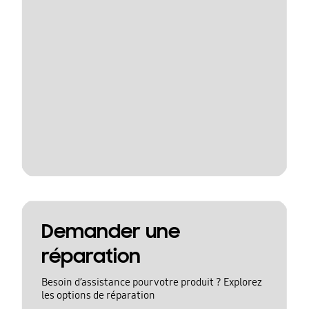
Demander une
réparation
Besoin d’assistance pour votre produit ? Explorez
les options de réparation