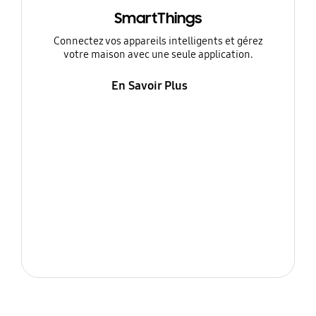
SmartThings
Connectez vos appareils intelligents et gérez
votre maison avec une seule application.
En Savoir Plus