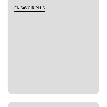
EN SAVOIR PLUS