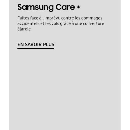
Samsung Care +
Faites face à l’imprévu contre les dommages
accidentels et les vols grâce à une couverture
élargie
EN SAVOIR PLUS