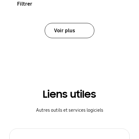
Filtrer
Voir plus
Liens utiles
Autres outils et services logiciels