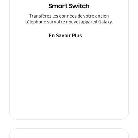
Smart Switch
Transférez les données de votre ancien
téléphone sur votre nouvel appareil Galaxy.
En Savoir Plus