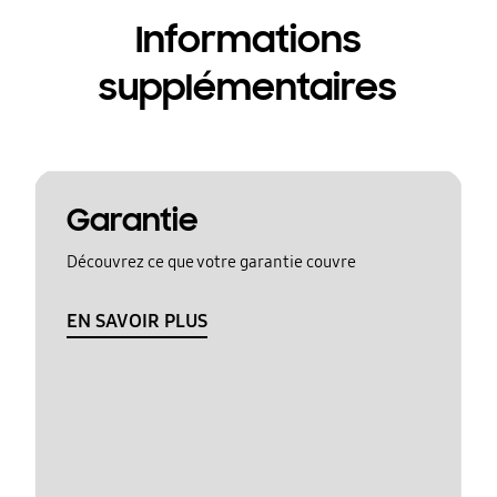
Informations
supplémentaires
Garantie
Découvrez ce que votre garantie couvre
EN SAVOIR PLUS