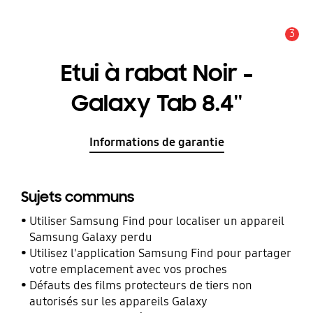
3
Alerte
Etui à rabat Noir -
Galaxy Tab 8.4''
Informations de garantie
Sujets communs
Utiliser Samsung Find pour localiser un appareil
Samsung Galaxy perdu
Utilisez l'application Samsung Find pour partager
votre emplacement avec vos proches
Défauts des films protecteurs de tiers non
autorisés sur les appareils Galaxy