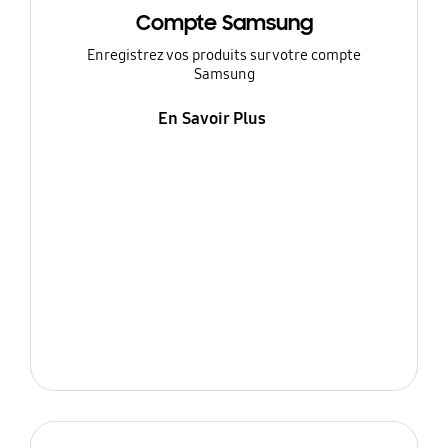
Compte Samsung
Enregistrez vos produits sur votre compte
Samsung
En Savoir Plus