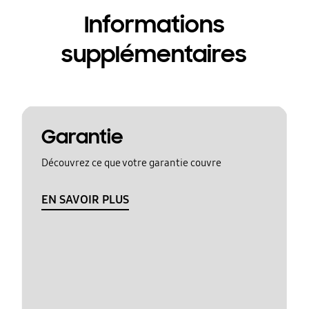
Informations
supplémentaires
Garantie
Découvrez ce que votre garantie couvre
EN SAVOIR PLUS