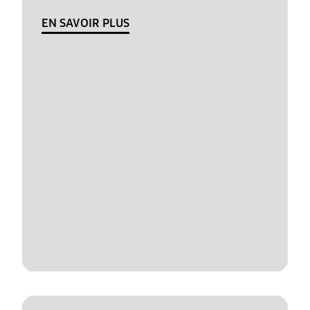
EN SAVOIR PLUS