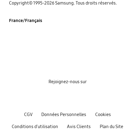
‌Copyright© 1995-2026 Samsung. Tous droits réservés.
France/Français
Rejoignez-nous sur
CGV
Données Personnelles
Cookies
Conditions d'utilisation
Avis Clients
Plan du Site