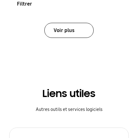
Filtrer
Voir plus
Liens utiles
Autres outils et services logiciels