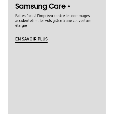
Samsung Care +
Faites face à l’imprévu contre les dommages
accidentels et les vols grâce à une couverture
élargie
EN SAVOIR PLUS