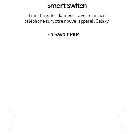
Smart Switch
Transférez les données de votre ancien
téléphone sur votre nouvel appareil Galaxy.
En Savoir Plus