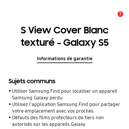
3
Alerte
S View Cover Blanc
texturé - Galaxy S5
Informations de garantie
Sujets communs
Utiliser Samsung Find pour localiser un appareil
Samsung Galaxy perdu
Utilisez l'application Samsung Find pour partager
votre emplacement avec vos proches
Défauts des films protecteurs de tiers non
autorisés sur les appareils Galaxy