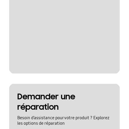
Demander une
réparation
Besoin d’assistance pour votre produit ? Explorez
les options de réparation