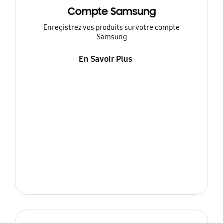
Compte Samsung
Enregistrez vos produits sur votre compte
Samsung
En Savoir Plus