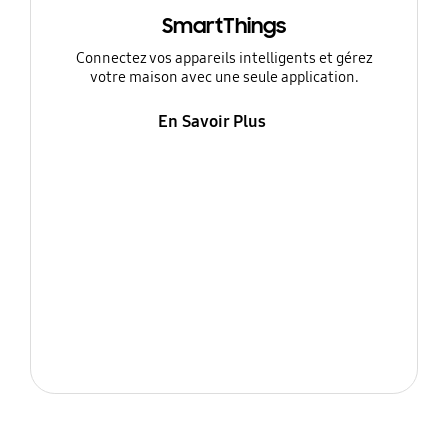
SmartThings
Connectez vos appareils intelligents et gérez
votre maison avec une seule application.
En Savoir Plus