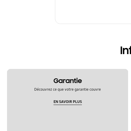
In
Garantie
Découvrez ce que votre garantie couvre
EN SAVOIR PLUS