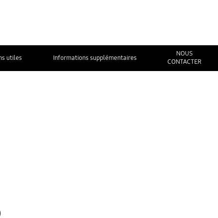
NOUS
ns utiles
Informations supplémentaires
CONTACTER