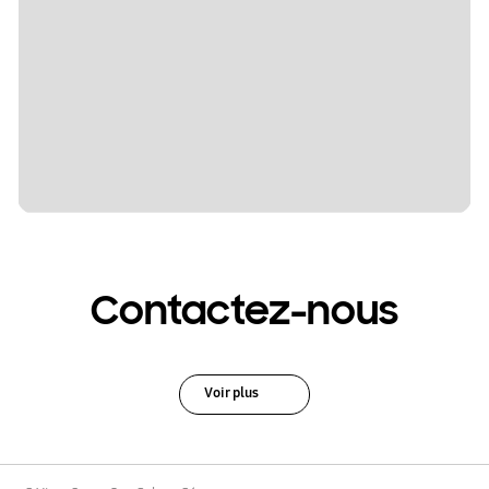
Contactez-nous
Voir plus