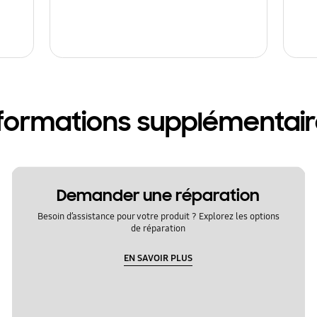
formations supplémentai
Demander une réparation
Besoin d’assistance pour votre produit ? Explorez les options
de réparation
EN SAVOIR PLUS