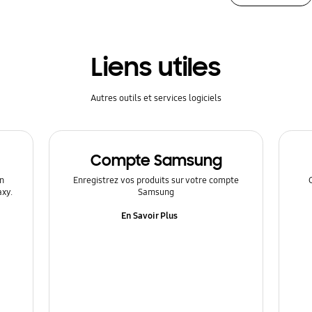
Liens utiles
Autres outils et services logiciels
Compte Samsung
n
Enregistrez vos produits sur votre compte
axy.
Samsung
En Savoir Plus