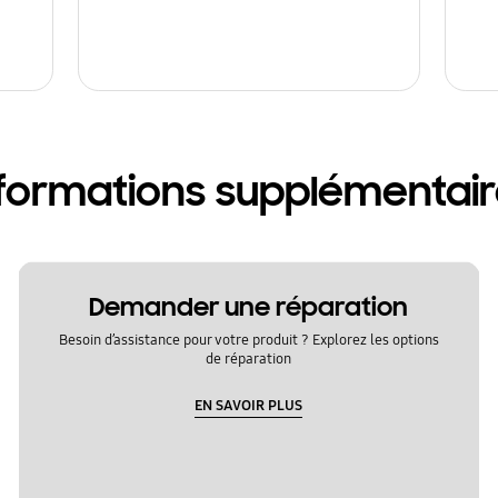
formations supplémentai
Demander une réparation
Besoin d’assistance pour votre produit ? Explorez les options
de réparation
EN SAVOIR PLUS