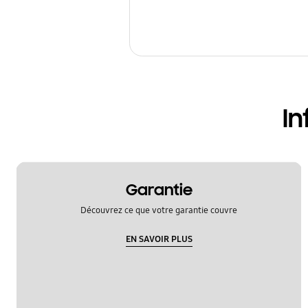
In
Garantie
Découvrez ce que votre garantie couvre
EN SAVOIR PLUS