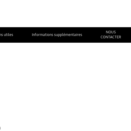
NOUS
ns utiles
Informations supplémentaires
CONTACTER