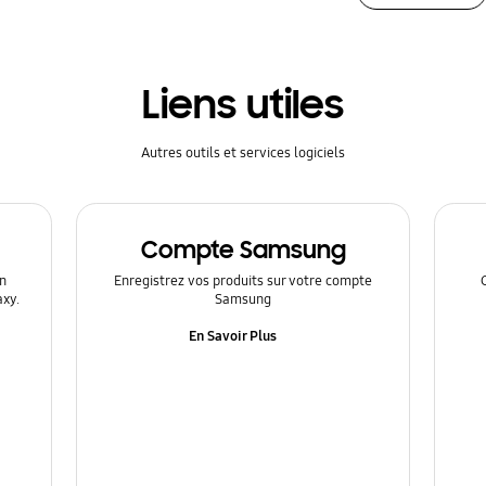
Liens utiles
Autres outils et services logiciels
Compte Samsung
n
Enregistrez vos produits sur votre compte
axy.
Samsung
En Savoir Plus