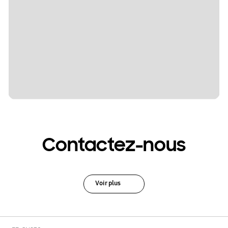
Contactez-nous
Voir plus