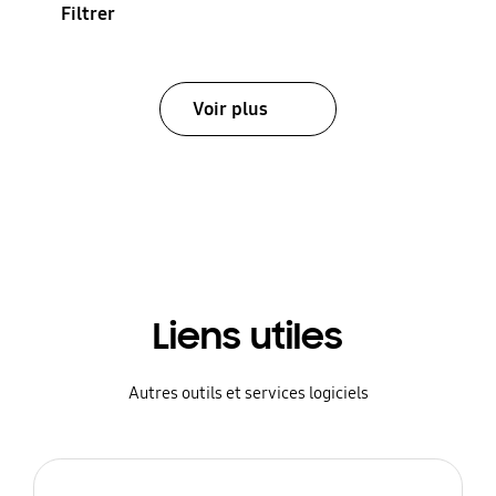
Filtrer
Voir plus
Liens utiles
Autres outils et services logiciels