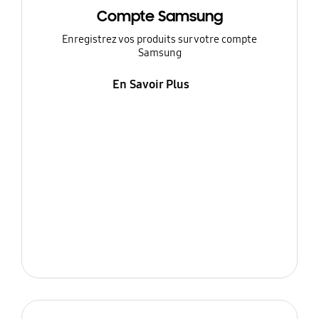
Compte Samsung
Enregistrez vos produits sur votre compte
Samsung
En Savoir Plus