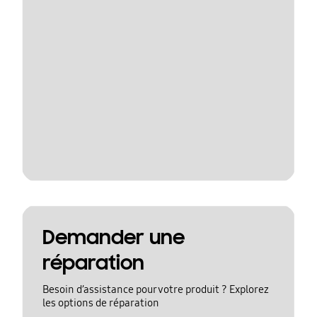
Demander une
réparation
Besoin d’assistance pour votre produit ? Explorez
les options de réparation