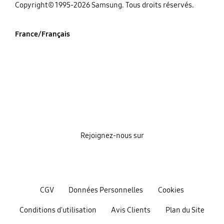
‌Copyright© 1995-2026 Samsung. Tous droits réservés.
France/Français
Rejoignez-nous sur
CGV
Données Personnelles
Cookies
Conditions d'utilisation
Avis Clients
Plan du Site