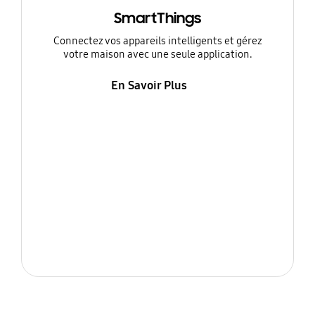
SmartThings
Connectez vos appareils intelligents et gérez
votre maison avec une seule application.
En Savoir Plus