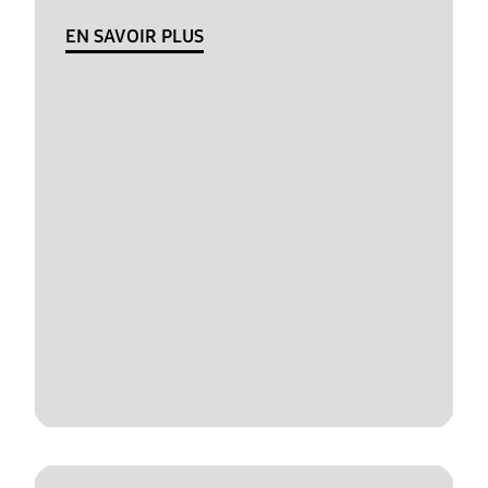
EN SAVOIR PLUS