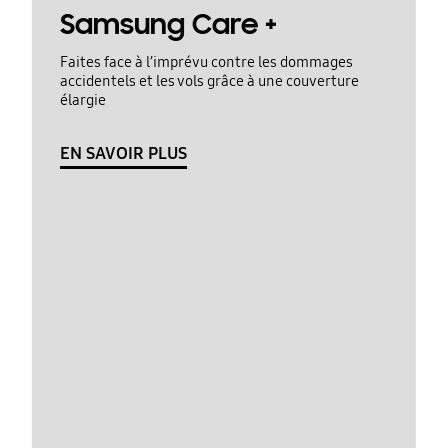
Samsung Care +
Faites face à l’imprévu contre les dommages
accidentels et les vols grâce à une couverture
élargie
EN SAVOIR PLUS