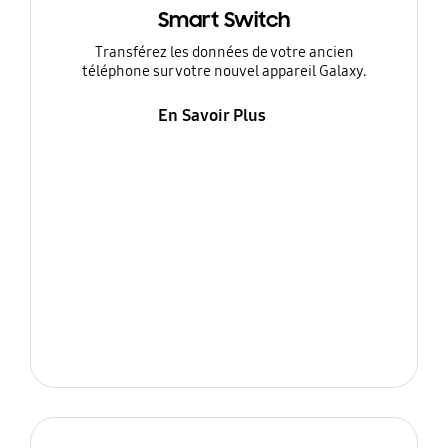
Smart Switch
Transférez les données de votre ancien
téléphone sur votre nouvel appareil Galaxy.
En Savoir Plus