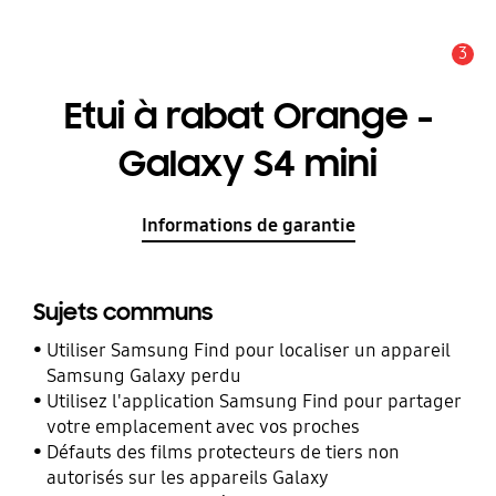
3
Alerte
Etui à rabat Orange -
Galaxy S4 mini
Informations de garantie
Sujets communs
Utiliser Samsung Find pour localiser un appareil
Samsung Galaxy perdu
Utilisez l'application Samsung Find pour partager
votre emplacement avec vos proches
Défauts des films protecteurs de tiers non
autorisés sur les appareils Galaxy