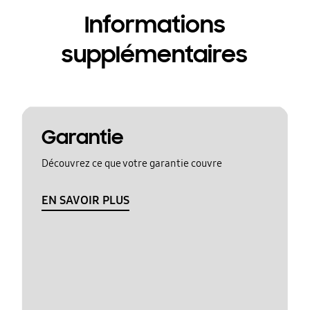
Informations
supplémentaires
Garantie
Découvrez ce que votre garantie couvre
EN SAVOIR PLUS