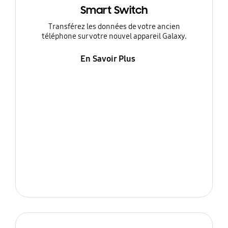
Smart Switch
Transférez les données de votre ancien
téléphone sur votre nouvel appareil Galaxy.
En Savoir Plus