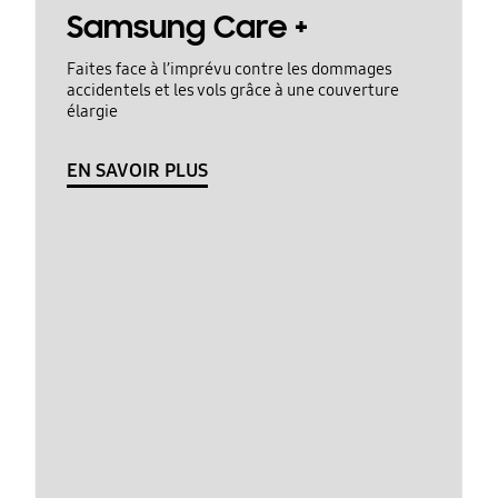
Samsung Care +
Faites face à l’imprévu contre les dommages
accidentels et les vols grâce à une couverture
élargie
EN SAVOIR PLUS