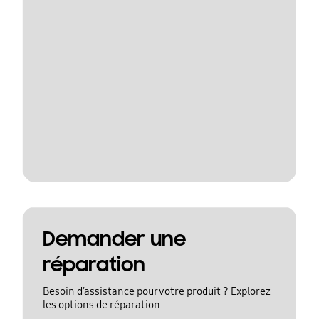
Demander une
réparation
Besoin d’assistance pour votre produit ? Explorez
les options de réparation