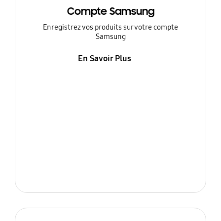
Compte Samsung
Enregistrez vos produits sur votre compte
Samsung
En Savoir Plus