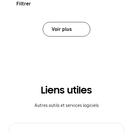
Filtrer
Voir plus
Liens utiles
Autres outils et services logiciels