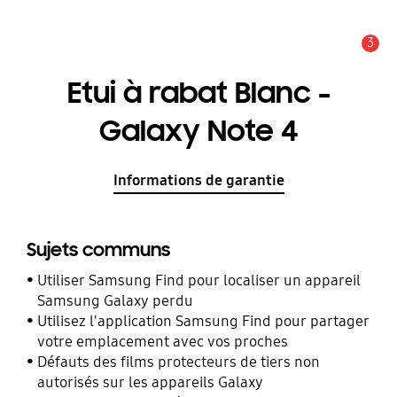
3
Alerte
Etui à rabat Blanc -
Galaxy Note 4
Informations de garantie
Sujets communs
Utiliser Samsung Find pour localiser un appareil
Samsung Galaxy perdu
Utilisez l'application Samsung Find pour partager
votre emplacement avec vos proches
Défauts des films protecteurs de tiers non
autorisés sur les appareils Galaxy