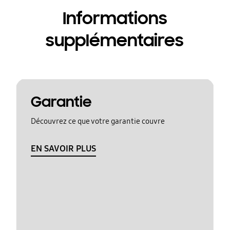
Informations
supplémentaires
Garantie
Découvrez ce que votre garantie couvre
EN SAVOIR PLUS