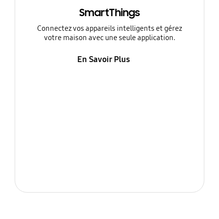
SmartThings
Connectez vos appareils intelligents et gérez
votre maison avec une seule application.
En Savoir Plus