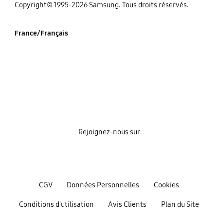
‌Copyright© 1995-2026 Samsung. Tous droits réservés.
France/Français
Rejoignez-nous sur
CGV
Données Personnelles
Cookies
Conditions d'utilisation
Avis Clients
Plan du Site