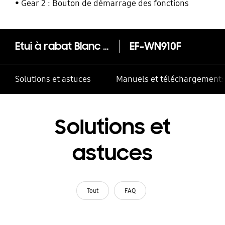
Gear 2 : Bouton de démarrage des fonctions
Etui à rabat Blanc - Galaxy Note 4
EF-WN910F
Solutions et astuces
Manuels et téléchargement
Solutions et
astuces
Tout
FAQ