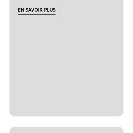
EN SAVOIR PLUS