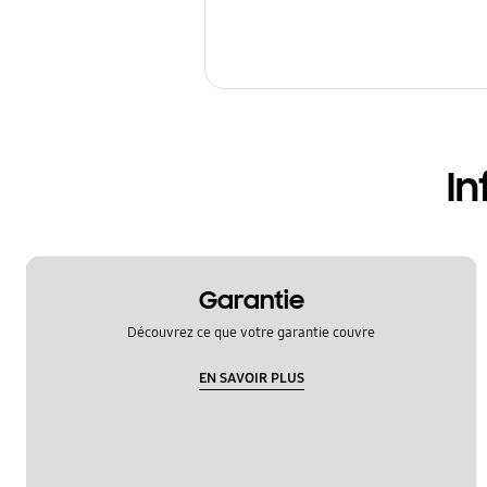
In
Garantie
Découvrez ce que votre garantie couvre
EN SAVOIR PLUS