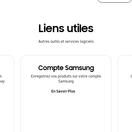
Liens utiles
Autres outils et services logiciels
Compte Samsung
n
Enregistrez vos produits sur votre compte
axy.
Samsung
En Savoir Plus