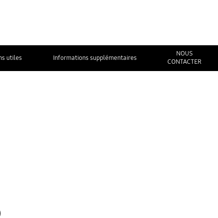
NOUS
ns utiles
Informations supplémentaires
CONTACTER