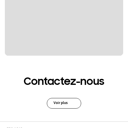
Contactez-nous
Voir plus