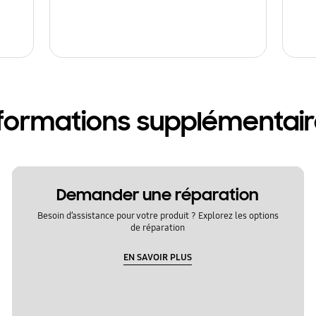
formations supplémentai
Demander une réparation
Besoin d’assistance pour votre produit ? Explorez les options
de réparation
EN SAVOIR PLUS