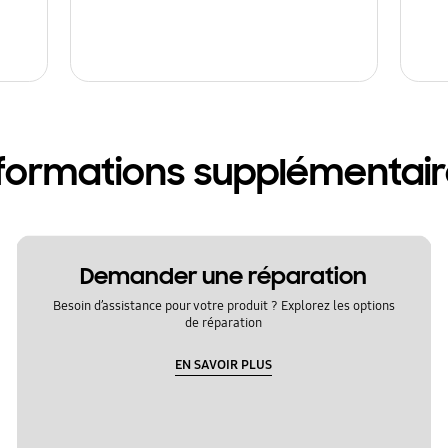
formations supplémentai
Demander une réparation
Besoin d’assistance pour votre produit ? Explorez les options
de réparation
EN SAVOIR PLUS