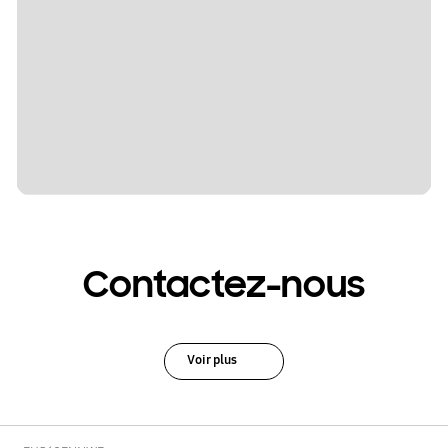
Contactez-nous
Voir plus