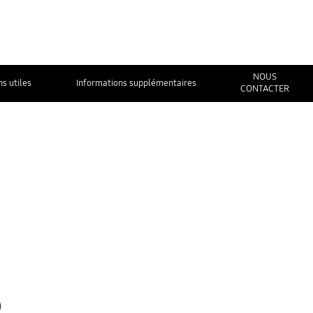
NOUS
ns utiles
Informations supplémentaires
CONTACTER