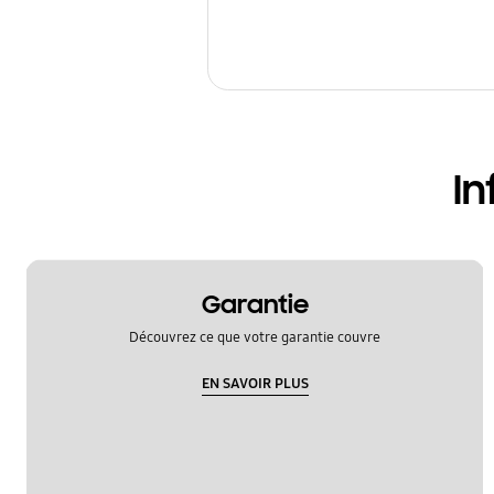
In
Garantie
Découvrez ce que votre garantie couvre
EN SAVOIR PLUS