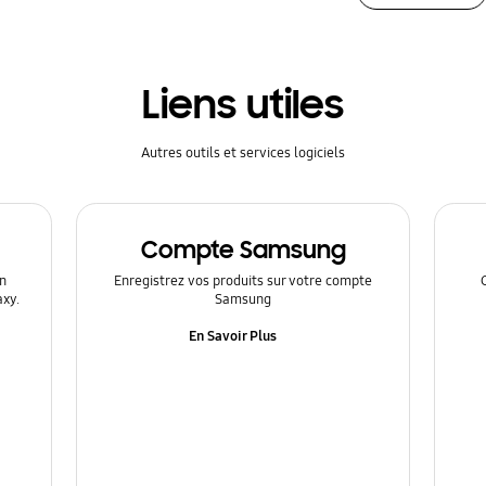
Liens utiles
Autres outils et services logiciels
Compte Samsung
n
Enregistrez vos produits sur votre compte
axy.
Samsung
En Savoir Plus