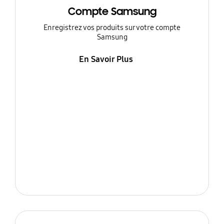
Compte Samsung
Enregistrez vos produits sur votre compte
Samsung
En Savoir Plus