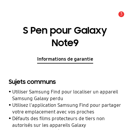
3
Alerte
S Pen pour Galaxy
Note9
Informations de garantie
Sujets communs
Utiliser Samsung Find pour localiser un appareil
Samsung Galaxy perdu
Utilisez l'application Samsung Find pour partager
votre emplacement avec vos proches
Défauts des films protecteurs de tiers non
autorisés sur les appareils Galaxy