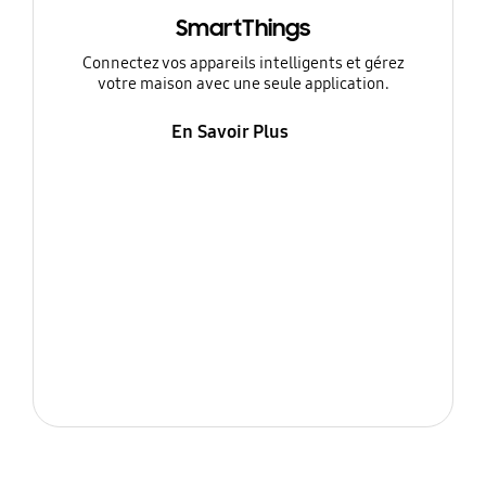
SmartThings
Connectez vos appareils intelligents et gérez
votre maison avec une seule application.
En Savoir Plus