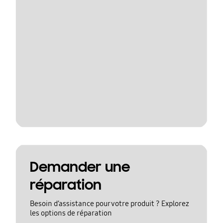
Demander une
réparation
Besoin d’assistance pour votre produit ? Explorez
les options de réparation