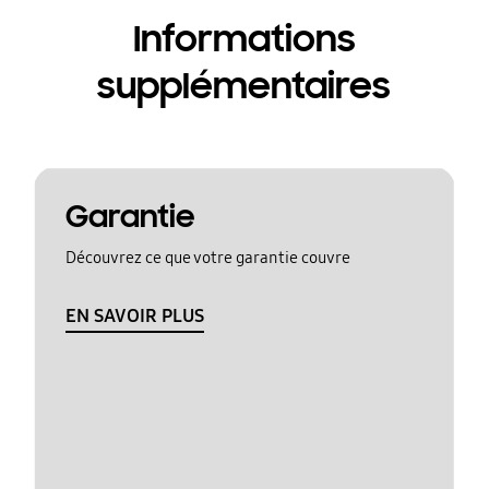
Informations
supplémentaires
Garantie
Découvrez ce que votre garantie couvre
EN SAVOIR PLUS