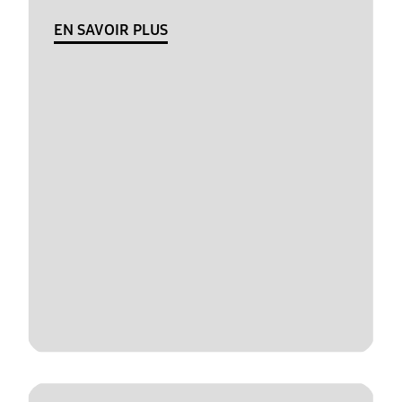
EN SAVOIR PLUS