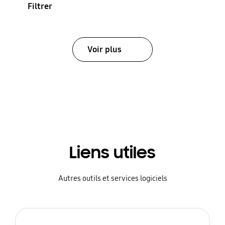
Filtrer
Voir plus
Liens utiles
Autres outils et services logiciels