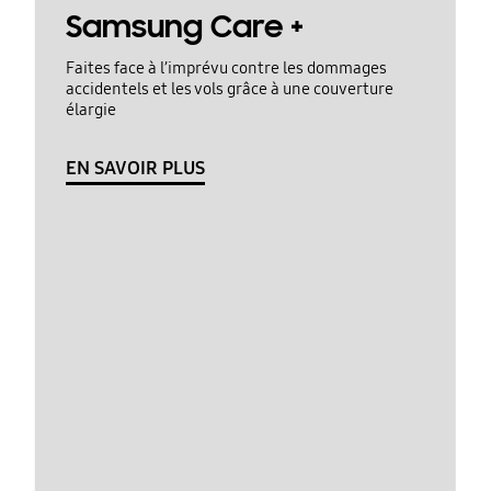
Samsung Care +
Faites face à l’imprévu contre les dommages
accidentels et les vols grâce à une couverture
élargie
EN SAVOIR PLUS