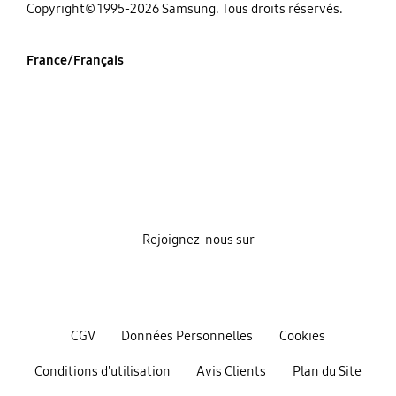
‌Copyright© 1995-2026 Samsung. Tous droits réservés.
France/Français
Rejoignez-nous sur
CGV
Données Personnelles
Cookies
Conditions d'utilisation
Avis Clients
Plan du Site