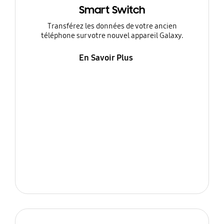
Smart Switch
Transférez les données de votre ancien
téléphone sur votre nouvel appareil Galaxy.
En Savoir Plus