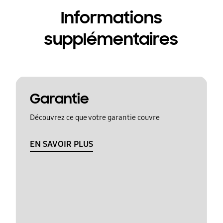
Informations
supplémentaires
Garantie
Découvrez ce que votre garantie couvre
EN SAVOIR PLUS