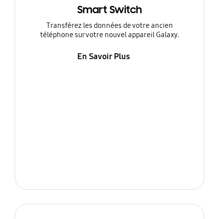
Smart Switch
Transférez les données de votre ancien
téléphone sur votre nouvel appareil Galaxy.
En Savoir Plus