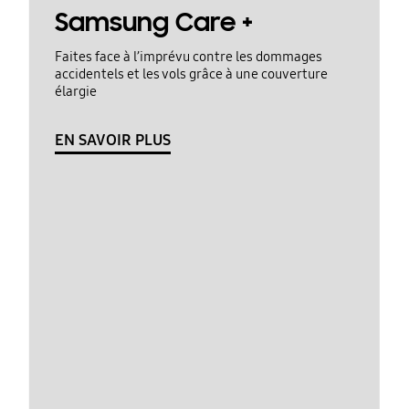
Samsung Care +
Faites face à l’imprévu contre les dommages
accidentels et les vols grâce à une couverture
élargie
EN SAVOIR PLUS