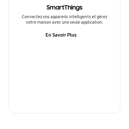
SmartThings
Connectez vos appareils intelligents et gérez
votre maison avec une seule application.
En Savoir Plus