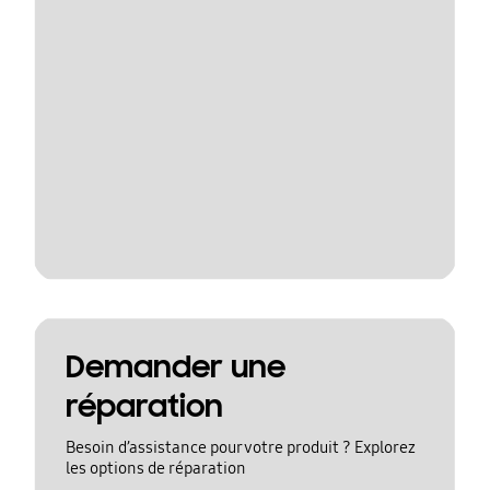
Demander une
réparation
Besoin d’assistance pour votre produit ? Explorez
les options de réparation