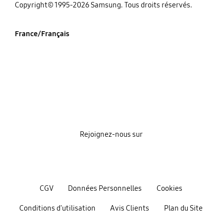
‌Copyright© 1995-2026 Samsung. Tous droits réservés.
France/Français
Rejoignez-nous sur
CGV
Données Personnelles
Cookies
Conditions d'utilisation
Avis Clients
Plan du Site