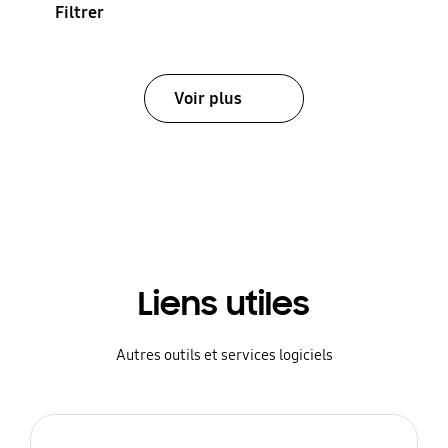
Filtrer
Voir plus
Liens utiles
Autres outils et services logiciels