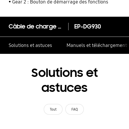
Gear 2 : Bouton de démarrage des fonctions
Câble de charge USB Type-C
EP-DG930
Solutions et astuces
Manuels et téléchargement
Solutions et
astuces
Tout
FAQ