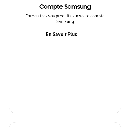
Compte Samsung
Enregistrez vos produits sur votre compte
Samsung
En Savoir Plus