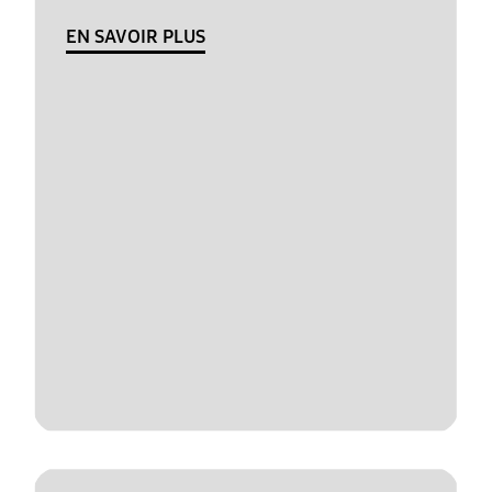
EN SAVOIR PLUS