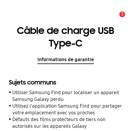
3
Alerte
Câble de charge USB
Type-C
Informations de garantie
Sujets communs
Utiliser Samsung Find pour localiser un appareil
Samsung Galaxy perdu
Utilisez l'application Samsung Find pour partager
votre emplacement avec vos proches
Défauts des films protecteurs de tiers non
autorisés sur les appareils Galaxy