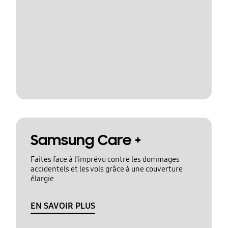
Samsung Care +
Faites face à l’imprévu contre les dommages
accidentels et les vols grâce à une couverture
élargie
EN SAVOIR PLUS