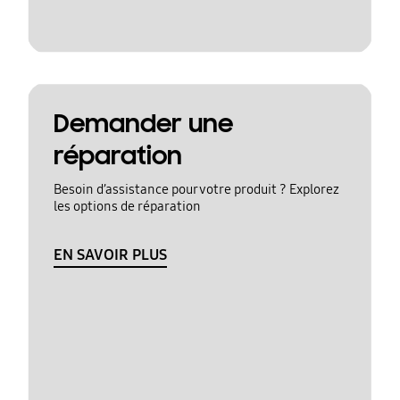
Demander une
réparation
Besoin d’assistance pour votre produit ? Explorez
les options de réparation
EN SAVOIR PLUS