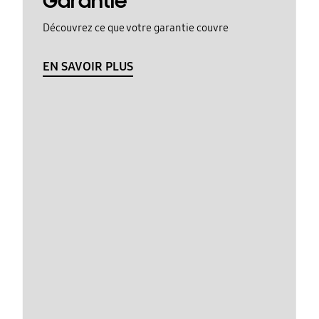
Garantie
Découvrez ce que votre garantie couvre
EN SAVOIR PLUS