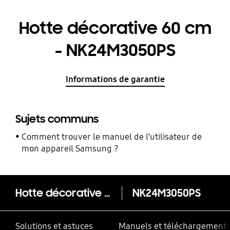
Hotte décorative 60 cm
- NK24M3050PS
Informations de garantie
Sujets communs
Comment trouver le manuel de l’utilisateur de
mon appareil Samsung ?
Hotte décorative 60 cm - NK24M3050PS
NK24M3050PS
Solutions et astuces
Manuels et téléchargement