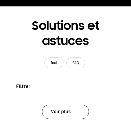
Solutions et
astuces
Tout
FAQ
Filtrer
Voir plus