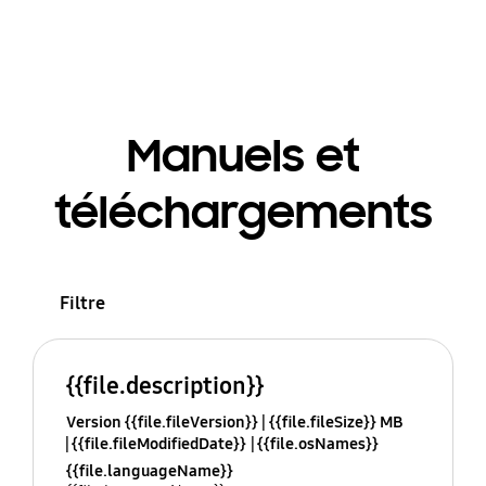
Manuels et
téléchargements
Filtre
{{file.description}}
Version {{file.fileVersion}}
{{file.fileSize}} MB
{{file.fileModifiedDate}}
{{file.osNames}}
{{file.languageName}}