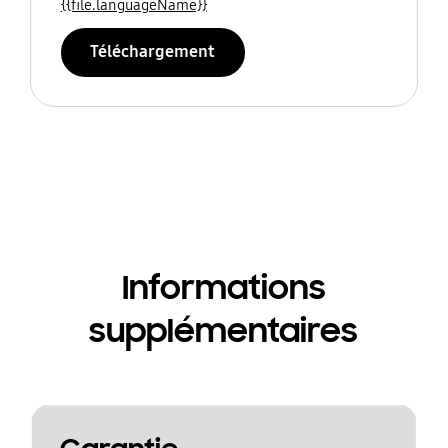
{{file.languageName}}
Téléchargement
Informations
supplémentaires