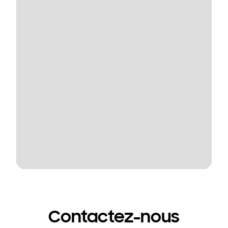
Contactez-nous