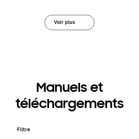
Voir plus
Manuels et
téléchargements
Filtre