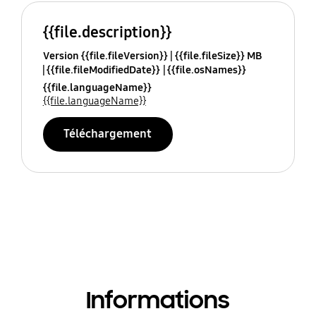
{{file.description}}
Version {{file.fileVersion}}
{{file.fileSize}} MB
{{file.fileModifiedDate}}
{{file.osNames}}
{{file.languageName}}
{{file.languageName}}
Téléchargement
Informations