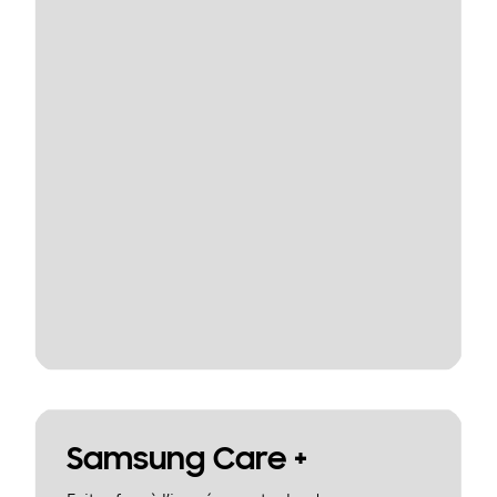
Samsung Care +