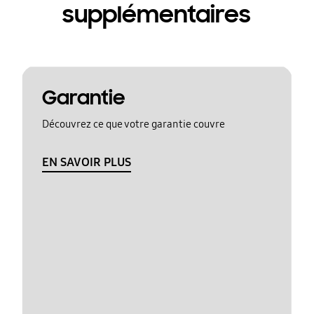
supplémentaires
Garantie
Découvrez ce que votre garantie couvre
EN SAVOIR PLUS