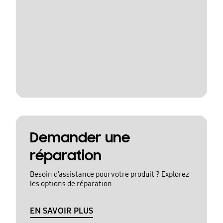
Demander une
réparation
Besoin d’assistance pour votre produit ? Explorez
les options de réparation
EN SAVOIR PLUS