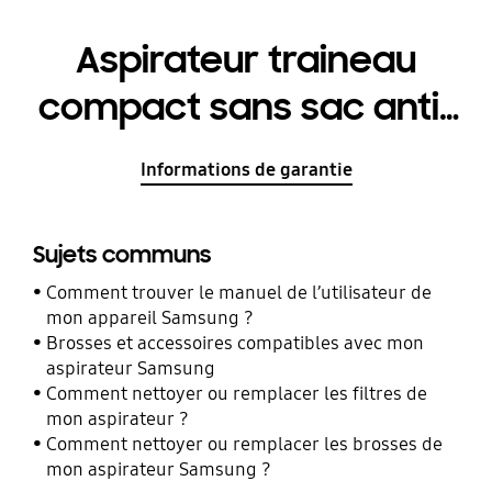
Aspirateur traineau
compact sans sac anti-
emmêlement -
Informations de garantie
SC07M2110S2
Sujets communs
Comment trouver le manuel de l’utilisateur de
mon appareil Samsung ?
Brosses et accessoires compatibles avec mon
aspirateur Samsung
Comment nettoyer ou remplacer les filtres de
mon aspirateur ?
Comment nettoyer ou remplacer les brosses de
mon aspirateur Samsung ?