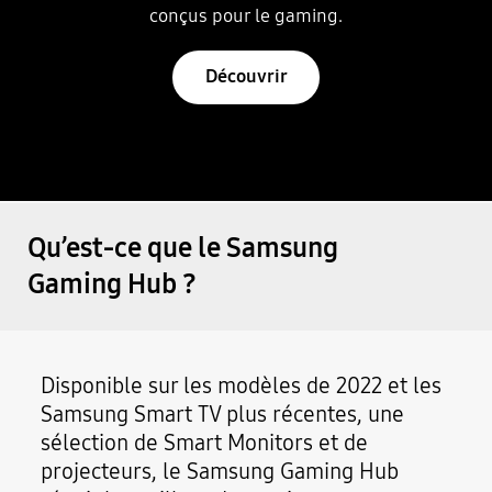
conçus pour le gaming.
Découvrir
Qu’est-ce que le Samsung
Gaming Hub ?
Disponible sur les modèles de 2022 et les
Samsung Smart TV plus récentes, une
sélection de Smart Monitors et de
projecteurs, le Samsung Gaming Hub