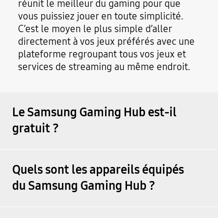
réunit le meilleur du gaming pour que
vous puissiez jouer en toute simplicité.
C’est le moyen le plus simple d’aller
directement à vos jeux préférés avec une
plateforme regroupant tous vos jeux et
services de streaming au même endroit.
Le Samsung Gaming Hub est-il
gratuit ?
Quels sont les appareils équipés
du Samsung Gaming Hub ?