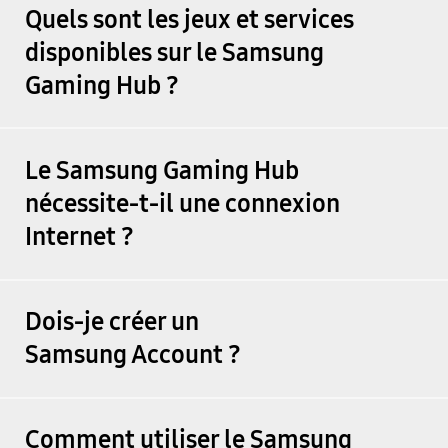
Quels sont les jeux et services
disponibles sur le Samsung
Gaming Hub ?
Le Samsung Gaming Hub
nécessite-t-il une connexion
Internet ?
Dois-je créer un
Samsung Account ?
Comment utiliser le Samsung