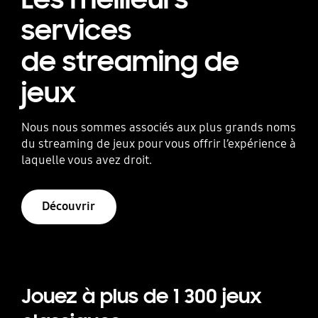
services
de streaming de
jeux
Nous nous sommes associés aux plus grands noms
du streaming de jeux pour vous offrir l’expérience à
laquelle vous avez droit.
Découvrir
Jouez à plus de 1 300 jeux