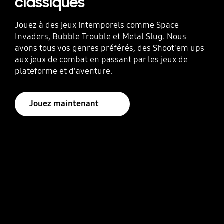
classiques
Jouez à des jeux intemporels comme Space
Invaders, Bubble Trouble et Metal Slug. Nous
avons tous vos genres préférés, des Shoot'em ups
aux jeux de combat en passant par les jeux de
plateforme et d'aventure.
Jouez maintenant
Jouez maintenant.
Jouez n’importe où.
Gaming TVs
Gaming Monitors
The Freestyle