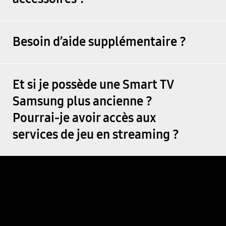
Besoin d’aide supplémentaire ?
Et si je possède une Smart TV
Samsung plus ancienne ?
Pourrai-je avoir accès aux
services de jeu en streaming ?