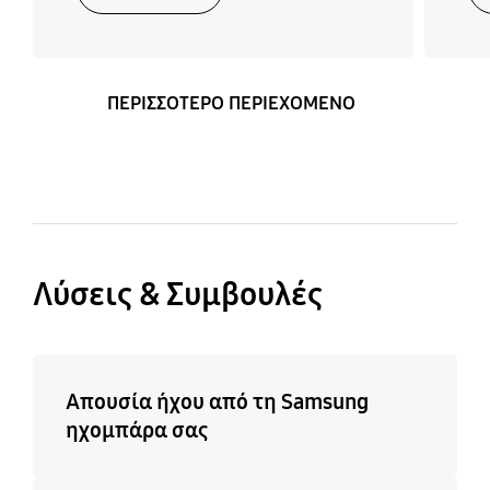
ΠΕΡΙΣΣΟΤΕΡΟ ΠΕΡΙΕΧΟΜΕΝΟ
Λύσεις & Συμβουλές
Απουσία ήχου από τη Samsung
ηχομπάρα σας