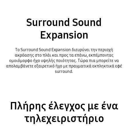
Surround Sound
Expansion
Το Surround Sound Expansion διευρύνει την περιοχή
ακρόασης στο πλάι και προς τα επάνω, εκπέμποντας
ομοιόμορφο ήχο υψηλής ποιότητας. Τώρα πια μπορείτε να
απολαμβάνετε εξαιρετικό ήχο με πραγματικά εκπληκτικά εφέ
surround.
Πλήρης έλεγχος με ένα
τηλεχειριστήριο