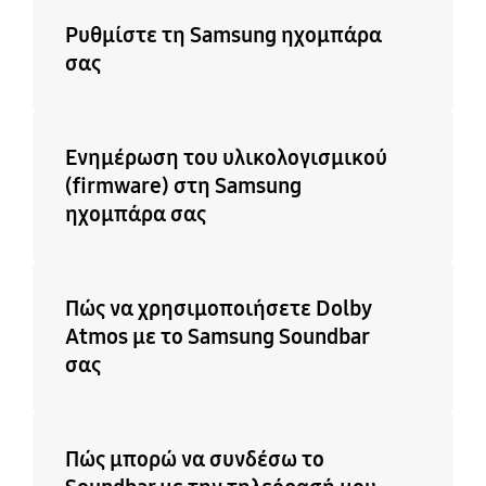
Ρυθμίστε τη Samsung ηχομπάρα
σας
Ενημέρωση του υλικολογισμικού
(firmware) στη Samsung
ηχομπάρα σας
Πώς να χρησιμοποιήσετε Dolby
Atmos με το Samsung Soundbar
σας
Πώς μπορώ να συνδέσω το