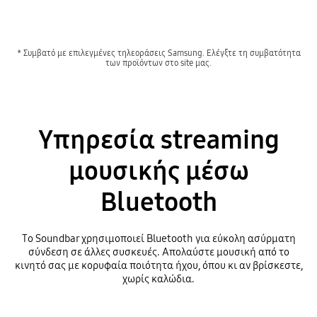
* Συμβατό με επιλεγμένες τηλεοράσεις Samsung. Ελέγξτε τη συμβατότητα
των προϊόντων στο site μας.
Υπηρεσία streaming
μουσικής μέσω
Bluetooth
Το Soundbar χρησιμοποιεί Bluetooth για εύκολη ασύρματη
σύνδεση σε άλλες συσκευές. Απολαύστε μουσική από το
κινητό σας με κορυφαία ποιότητα ήχου, όπου κι αν βρίσκεστε,
χωρίς καλώδια.