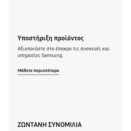
Υποστήριξη προϊόντος
Αξιοποιήστε στο έπακρο τις συσκευές και
υπηρεσίες Samsung.
Μάθετε περισσότερα
Μάθετε περισσότερα
ΖΩΝΤΑΝΗ ΣΥΝΟΜΙΛΙΑ