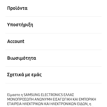
Προϊόντα
Ανοίξτε
Υποστήριξη
Ανοίξτε
Account
Ανοίξτε
Βιωσιμότητα
Ανοίξτε
Σχετικά με εμάς
Είμαστε η SAMSUNG ELECTRONICS ΕΛΛΑΣ
ΜΟΝΟΠΡΟΣΩΠΗ ΑΝΩΝΥΜΗ ΕΙΣΑΓΩΓΙΚΗ ΚΑΙ ΕΜΠΟΡΙΚΗ
ΕΤΑΙΡΕΙΑ ΗΛΕΚΤΡΙΚΩΝ ΚΑΙ ΗΛΕΚΤΡΟΝΙΚΩΝ ΕΙΔΩΝ, η