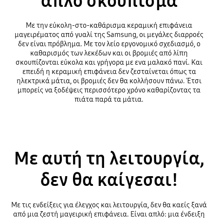
απλό σκούπισμα
Με την εύκολη-στο-καθάρισμα κεραμική επιφάνεια
μαγειρέματος από γυαλί της Samsung, οι μεγάλες διαρροές
δεν είναι πρόβλημα. Με τον λείο εργονομικό σχεδιασμό, ο
καθαρισμός των λεκέδων και οι βρομιές από λίπη
σκουπίζονται εύκολα και γρήγορα με ενα μαλακό πανί. Και
επειδή η κεραμική επιφάνεια δεν ζεσταίνεται όπως τα
ηλεκτρικά μάτια, οι βρομιές δεν θα κολλήσουν πάνω. Έτσι
μπορείς να ξοδέψεις περισσότερο χρόνο καθαρίζοντας τα
πιάτα παρά τα μάτια.
Με αυτή τη λειτουργία,
δεν θα καίγεσαι!
Με τις ενδείξεις για έλεγχος και λειτουργία, δεν θα καείς ξανά
από μια ζεστή μαγειρική επιφάνεια. Είναι απλό: μια ένδειξη