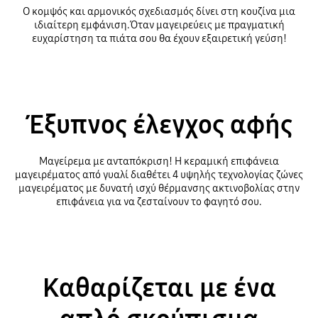
Ο κομψός και αρμονικός σχεδιασμός δίνει στη κουζίνα μια
ιδιαίτερη εμφάνιση.Όταν μαγειρεύεις με πραγματική
ευχαρίστηση τα πιάτα σου θα έχουν εξαιρετική γεύση!
Έξυπνος έλεγχος αφής
Μαγείρεμα με ανταπόκριση! Η κεραμική επιφάνεια
μαγειρέματος από γυαλί διαθέτει 4 υψηλής τεχνολογίας ζώνες
μαγειρέματος με δυνατή ισχύ θέρμανσης ακτινοβολίας στην
επιφάνεια για να ζεσταίνουν το φαγητό σου.
Καθαρίζεται με ένα