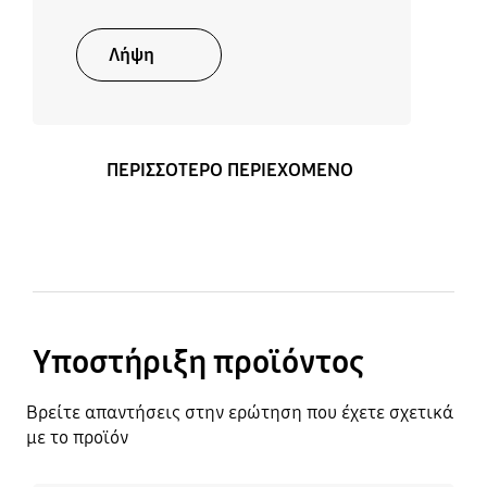
Λήψη
ΠΕΡΙΣΣΟΤΕΡΟ ΠΕΡΙΕΧΟΜΕΝΟ
Υποστήριξη προϊόντος
Βρείτε απαντήσεις στην ερώτηση που έχετε σχετικά
με το προϊόν
Μάθετε περισσότερα