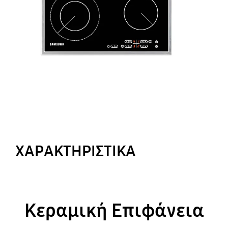
ΧΑΡΑΚΤΗΡΙΣΤΙΚΑ
Κεραμική Επιφάνεια