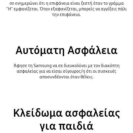
σε ενημερώνει ότι η επιφάνεια είναι ζεστή όταν το γράμμα
''H'' εμφανίζεται. Όταν εξαφανίζεται, μπορείς να αγγίξεις πάλι
την επιφάνεια.
Αυτόματη Ασφάλεια
Άφησε τη Samsung να σε διευκολύνει με τον διακόπτη
ασφαλείας για να είσαι σίγουρος/η ότι οι συσκευές
αποσυνδέονται όταν θέλεις.
Κλείδωμα ασφαλείας
για παιδιά