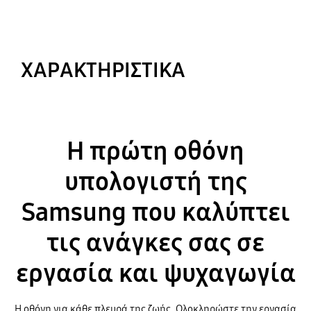
ΧΑΡΑΚΤΗΡΙΣΤΙΚΑ
Η πρώτη οθόνη
υπολογιστή της
Samsung που καλύπτει
τις ανάγκες σας σε
εργασία και ψυχαγωγία
Η οθόνη για κάθε πλευρά της ζωής. Ολοκληρώστε την εργασία