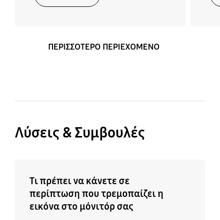
Μη Διαθ.
Ναι
Μη Διαθ.
Ναι
ΠΕΡΙΣΣΟΤΕΡΟ ΠΕΡΙΕΧΟΜΕΝΟ
Λύσεις & Συμβουλές
Τι πρέπει να κάνετε σε
περίπτωση που τρεμοπαίζει η
εικόνα στο μόνιτόρ σας