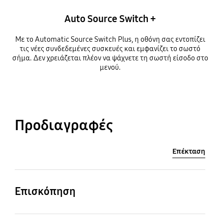
Auto Source Switch +
Με το Automatic Source Switch Plus, η οθόνη σας εντοπίζει
τις νέες συνδεδεμένες συσκευές και εμφανίζει το σωστό
σήμα. Δεν χρειάζεται πλέον να ψάχνετε τη σωστή είσοδο στο
μενού.
Προδιαγραφές
Επέκταση
Επισκόπηση
Κυρτότητα οθόνης
Λόγος διαστάσεων