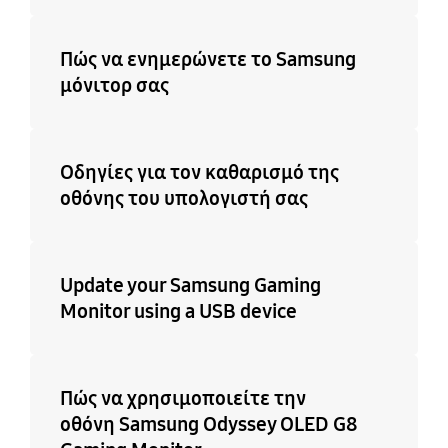
Πώς να ενημερώνετε το Samsung
μόνιτορ σας
Οδηγίες για τον καθαρισμό της
οθόνης του υπολογιστή σας
Update your Samsung Gaming
Monitor using a USB device
Πώς να χρησιμοποιείτε την
οθόνη Samsung Odyssey OLED G8