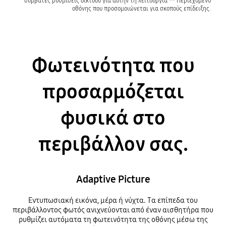
συμβατές ρυθμίσεις δικτύου για αυτήν τη λειτουργία ** Περιεχόμενο
οθόνης που προσομοιώνεται για σκοπούς επίδειξης.
Φωτεινότητα που
προσαρμόζεται
φυσικά στο
περιβάλλον σας.
Adaptive Picture
Εντυπωσιακή εικόνα, μέρα ή νύχτα. Τα επίπεδα του
περιβάλλοντος φωτός ανιχνεύονται από έναν αισθητήρα που
ρυθμίζει αυτόματα τη φωτεινότητα της οθόνης μέσω της