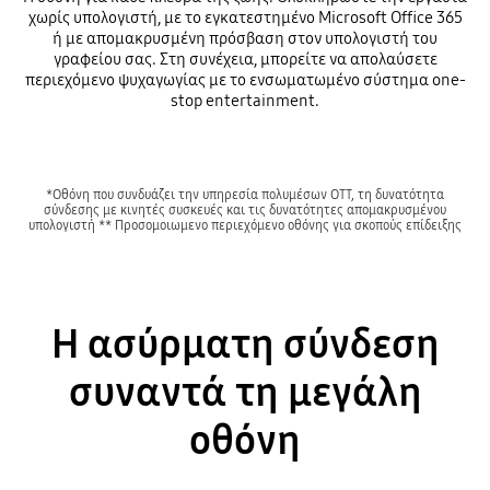
χωρίς υπολογιστή, με το εγκατεστημένο Microsoft Office 365
ή με απομακρυσμένη πρόσβαση στον υπολογιστή του
γραφείου σας. Στη συνέχεια, μπορείτε να απολαύσετε
περιεχόμενο ψυχαγωγίας με το ενσωματωμένο σύστημα one-
stop entertainment.
*Οθόνη που συνδυάζει την υπηρεσία πολυμέσων OTT, τη δυνατότητα
σύνδεσης με κινητές συσκευές και τις δυνατότητες απομακρυσμένου
υπολογιστή ** Προσομοιωμενο περιεχόμενο οθόνης για σκοπούς επίδειξης
Η ασύρματη σύνδεση
συναντά τη μεγάλη
οθόνη