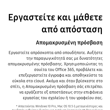
Εργαστείτε και μάθετε
από απόσταση
Απομακρυσμένη πρόσβαση
Εργαστείτε απρόσκοπτα από οπουδήποτε. Αυξήστε
την παραγωγικότητά σας με δυνατότητες
απομακρυσμένης πρόσβασης. Χρησιμοποιώντας τη
σουίτα του Office 365, προβάλετε και
επεξεργαστείτε έγγραφα και αποθηκεύστε τα
εύκολα στο cloud. Ακόμα και όταν βρίσκεστε στο
σπίτι, η Απομακρυσμένη πρόσβαση σάς επιτρέπει
να εργάζεστε εξ αποστάσεως στην επιφάνεια
εργασίας του σχολείου ή του γραφείου σας.
* Απαιτούνται Windows 10 Pro, Mac OS 10.5 ή μεταγενέστερες και