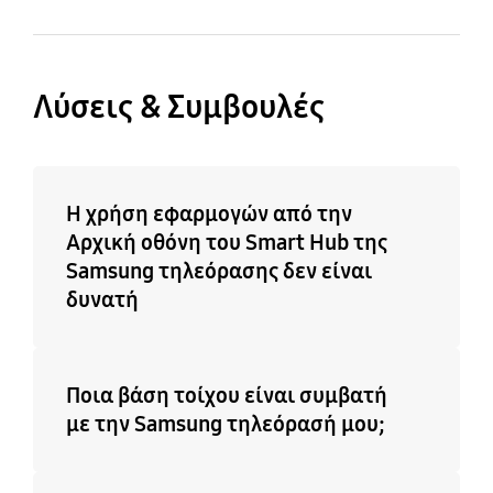
Λύσεις & Συμβουλές
Η χρήση εφαρμογών από την
Αρχική οθόνη του Smart Hub της
Samsung τηλεόρασης δεν είναι
δυνατή
Ποια βάση τοίχου είναι συμβατή
με την Samsung τηλεόρασή μου;