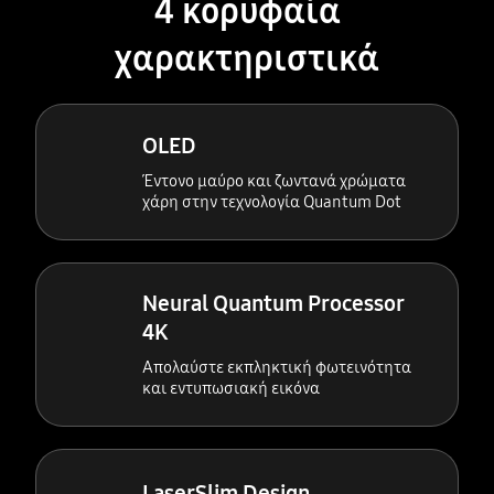
4 κορυφαία
χαρακτηριστικά
OLED
Έντονο μαύρο και ζωντανά χρώματα
χάρη στην τεχνολογία Quantum Dot
Neural Quantum Processor
4K
Απολαύστε εκπληκτική φωτεινότητα
και εντυπωσιακή εικόνα
LaserSlim Design