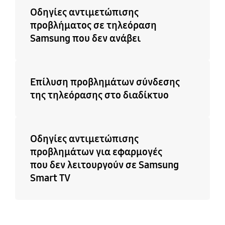
Οδηγίες αντιμετώπισης
προβλήματος σε τηλεόραση
Samsung που δεν ανάβει
Επίλυση προβλημάτων σύνδεσης
της τηλεόρασης στο διαδίκτυο
Οδηγίες αντιμετώπισης
προβλημάτων για εφαρμογές
που δεν λειτουργούν σε Samsung
Smart TV