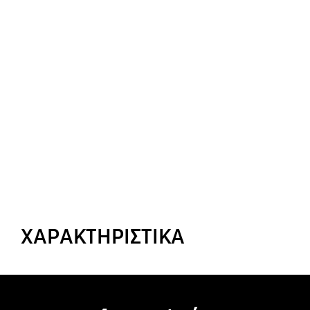
ΧΑΡΑΚΤΗΡΙΣΤΙΚΑ