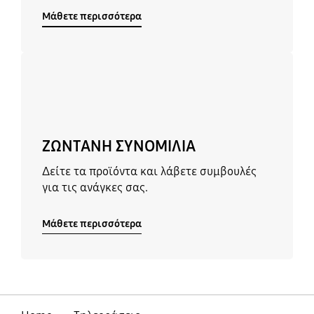
Μάθετε περισσότερα
Μάθετε περισσότερα
ΖΩΝΤΑΝΗ ΣΥΝΟΜΙΛΙΑ
Δείτε τα προϊόντα και λάβετε συμβουλές
για τις ανάγκες σας.
Μάθετε περισσότερα