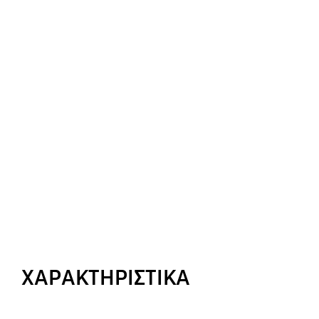
ΧΑΡΑΚΤΗΡΙΣΤΙΚΑ