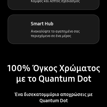
Κομψός και λεπτός σχεδιασμός
Smart Hub
Ανακαλύψτε το αγαπημένο σας
περιεχόμενο σε ένα μέρος
100% Όγκος Χρώματος
με το Quantum Dot
Ένα δισεκατομμύριο αποχρώσεις με
Quantum Dot