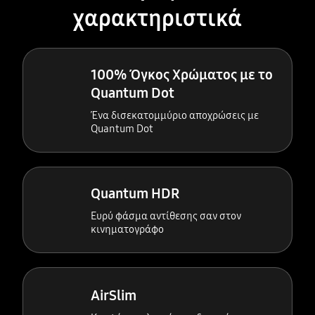
χαρακτηριστικά
100% Όγκος Χρώματος με το
Quantum Dot
Ένα δισεκατομμύριο αποχρώσεις με
Quantum Dot
Quantum HDR
Ευρύ φάσμα αντίθεσης σαν στον
κινηματογράφο
AirSlim