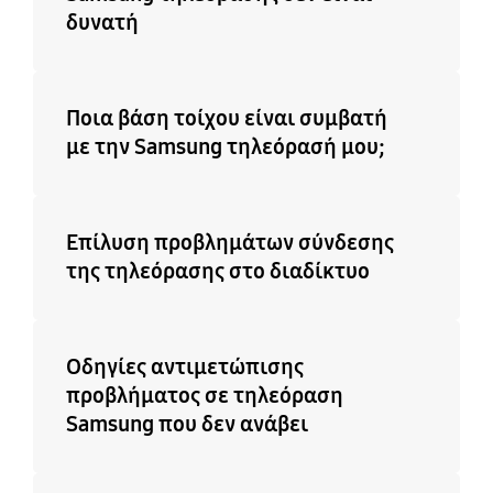
δυνατή
Ποια βάση τοίχου είναι συμβατή
με την Samsung τηλεόρασή μου;
Επίλυση προβλημάτων σύνδεσης
της τηλεόρασης στο διαδίκτυο
Οδηγίες αντιμετώπισης
προβλήματος σε τηλεόραση
Samsung που δεν ανάβει