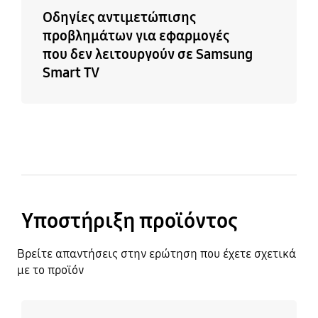
Οδηγίες αντιμετώπισης
προβλημάτων για εφαρμογές
που δεν λειτουργούν σε Samsung
Smart TV
Υποστήριξη προϊόντος
Βρείτε απαντήσεις στην ερώτηση που έχετε σχετικά
με το προϊόν
Μάθετε περισσότερα