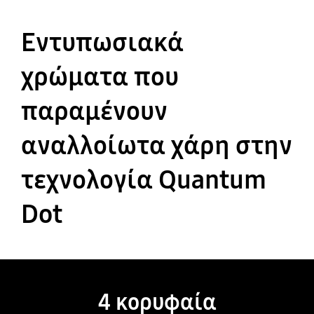
Εντυπωσιακά
χρώματα που
παραμένουν
αναλλοίωτα χάρη στην
τεχνολογία Quantum
Dot
4 κορυφαία