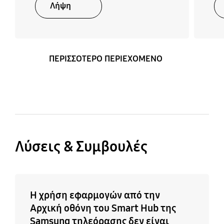
Λήψη
Καλώδιο τροφοδοσίας
Ναι
ΠΕΡΙΣΣΟΤΕΡΟ ΠΕΡΙΕΧΟΜΕΝΟ
Λύσεις & Συμβουλές
Η χρήση εφαρμογών από την
Αρχική οθόνη του Smart Hub της
Samsung τηλεόρασης δεν είναι