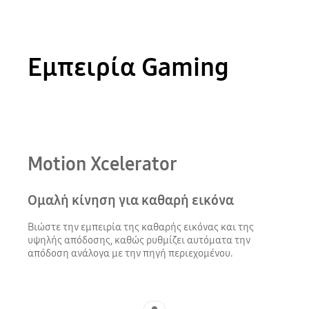
Εμπειρία Gaming
Motion Xcelerator
Ομαλή κίνηση για καθαρή εικόνα
Βιώστε την εμπειρία της καθαρής εικόνας και της
υψηλής απόδοσης, καθώς ρυθμίζει αυτόματα την
απόδοση ανάλογα με την πηγή περιεχομένου.
Indicator 1