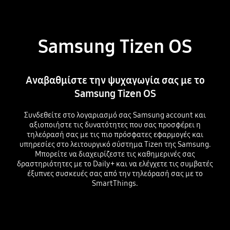
Samsung Tizen OS
Αναβαθμίστε την ψυχαγωγία σας με το
Samsung Tizen OS
Συνδεθείτε στο λογαριασμό σας Samsung account και
αξιοποιήστε τις δυνατότητες που σας προσφέρει η
τηλεόρασή σας με τις πιο πρόσφατες εφαρμογές και
υπηρεσίες στο λειτουργικό σύστημα Tizen της Samsung.
Μπορείτε να διαχειρίζεστε τις καθημερινές σας
δραστηριότητες με το Daily+ και να ελέγχετε τις συμβατές
έξυπνες συσκευές σας από την τηλεόρασή σας με το
SmartThings.