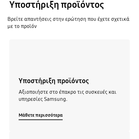
Υποστήριξη προϊόντος
Βρείτε απαντήσεις στην ερώτηση που έχετε σχετικά
με το προϊόν
Μάθετε περισσότερα
Υποστήριξη προϊόντος
Αξιοποιήστε στο έπακρο τις συσκευές και
υπηρεσίες Samsung.
Μάθετε περισσότερα
Μάθετε περισσότερα