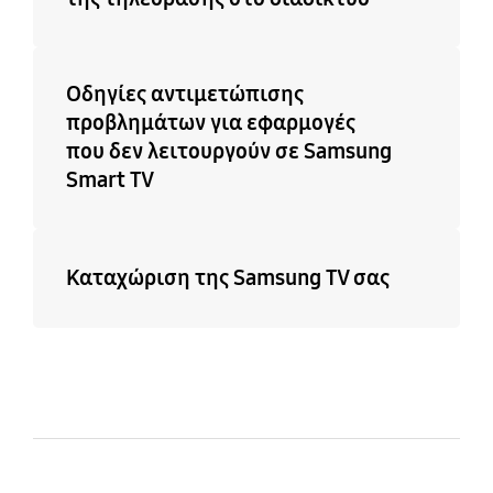
Οδηγίες αντιμετώπισης
προβλημάτων για εφαρμογές
που δεν λειτουργούν σε Samsung
Smart TV
Καταχώριση της Samsung TV σας