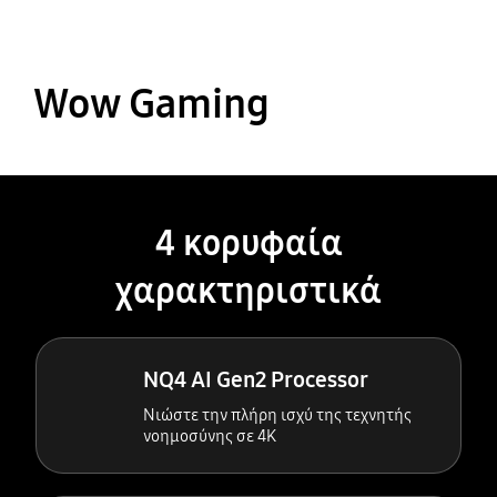
Wow Gaming
4 κορυφαία
χαρακτηριστικά
NQ4 AI Gen2 Processor
Νιώστε την πλήρη ισχύ της τεχνητής
νοημοσύνης σε 4K