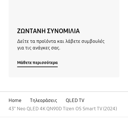
ΖΩΝΤΑΝΗ ΣΥΝΟΜΙΛΙΑ
Δείτε τα προϊόντα και λάβετε συμβουλές
για τις ανάγκες σας.
Μάθετε περισσότερα
Home
Τηλεοράσεις
QLED TV
43" Neo QLED 4K QN90D Tizen OS Smart TV (2024)