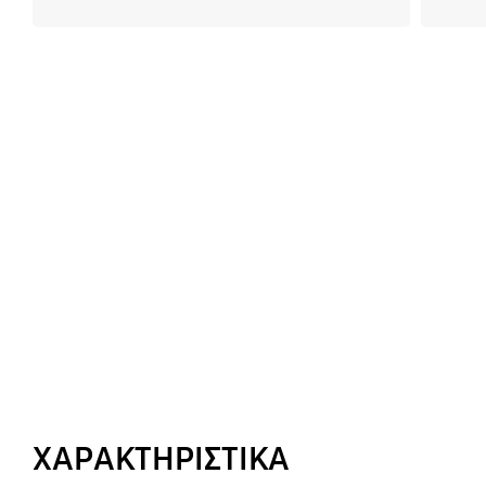
ΧΑΡΑΚΤΗΡΙΣΤΙΚΑ