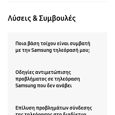
Λύσεις & Συμβουλές
Ποια βάση τοίχου είναι συμβατή
με την Samsung τηλεόρασή μου;
Οδηγίες αντιμετώπισης
προβλήματος σε τηλεόραση
Samsung που δεν ανάβει
Επίλυση προβλημάτων σύνδεσης
της τηλεόρασης στο διαδίκτυο