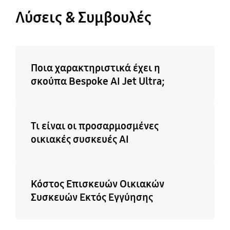
Λύσεις & Συμβουλές
Ποια χαρακτηριστικά έχει η
σκούπα Bespoke AI Jet Ultra;
Τι είναι οι προσαρμοσμένες
οικιακές συσκευές AI
Κόστος Επισκευών Οικιακών
Συσκευών Εκτός Εγγύησης