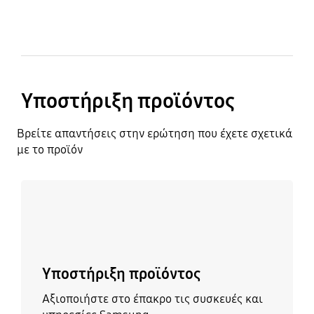
Υποστήριξη προϊόντος
Βρείτε απαντήσεις στην ερώτηση που έχετε σχετικά
με το προϊόν
Μάθετε περισσότερα
Υποστήριξη προϊόντος
Αξιοποιήστε στο έπακρο τις συσκευές και