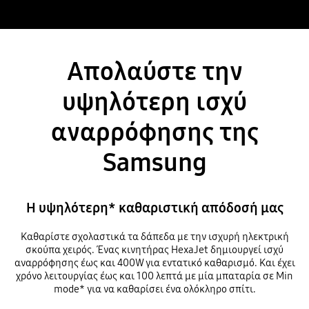
Απολαύστε την
υψηλότερη ισχύ
αναρρόφησης της
Samsung
Η υψηλότερη* καθαριστική απόδοσή μας
Καθαρίστε σχολαστικά τα δάπεδα με την ισχυρή ηλεκτρική
σκούπα χειρός. Ένας κινητήρας HexaJet δημιουργεί ισχύ
αναρρόφησης έως και 400W για εντατικό καθαρισμό. Και έχει
χρόνο λειτουργίας έως και 100 λεπτά με μία μπαταρία σε Min
mode* για να καθαρίσει ένα ολόκληρο σπίτι.