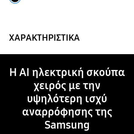
ΧΑΡΑΚΤΗΡΙΣΤΙΚΑ
Η ΑΙ ηλεκτρική σκούπα
χειρός με την
υψηλότερη ισχύ
αναρρόφησης της
Samsung