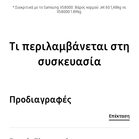
* Συγκριτικά με το Samsung VS8000. Βάρος κορμού: Jet 60 1,48kg vs.
VS8000 1.89kg.
Τι περιλαμβάνεται στη
συσκευασία
Προδιαγραφές
Επέκταση