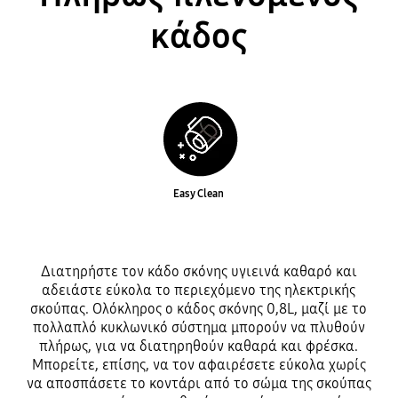
κάδος
Easy Clean
Διατηρήστε τον κάδο σκόνης υγιεινά καθαρό και
αδειάστε εύκολα το περιεχόμενο της ηλεκτρικής
σκούπας. Ολόκληρος ο κάδος σκόνης 0,8L, μαζί με το
πολλαπλό κυκλωνικό σύστημα μπορούν να πλυθούν
πλήρως, για να διατηρηθούν καθαρά και φρέσκα.
Μπορείτε, επίσης, να τον αφαιρέσετε εύκολα χωρίς
να αποσπάσετε το κοντάρι από το σώμα της σκούπας