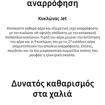
αναρρόφηση
Κυκλώνας Jet
Απολαύστε καθαρό αέρα και εξαιρετική ισχύ αναρρόφησης
με τον κυκλώνα Jet υψηλής απόδοσης με την κατασκευή
πολλαπλών κυκλώνων. Η ροή του αέρα μειώνει την αντίσταση
του αέρα και οι 9 κυκλώνες του με τις 27 εισόδους αέρα
ελαχιστοποιούν την απώλεια αναρρόφησης. Επίσης,
παγιδεύει και τα πιο μικροσκοπικά σωματίδια σκόνης που
ρουφάει η ηλεκτρική σκούπα.
Δυνατός καθαρισμός
στα χαλιά