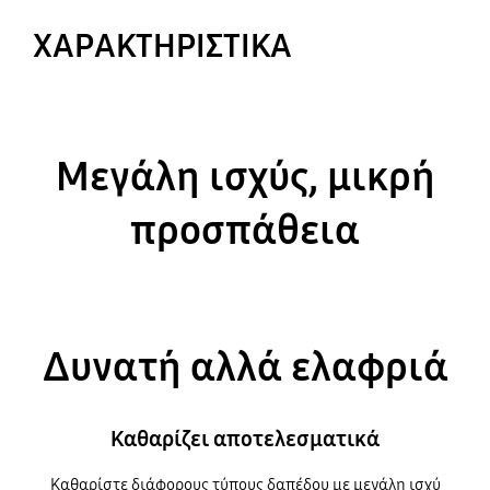
ΧΑΡΑΚΤΗΡΙΣΤΙΚΑ
Μεγάλη ισχύς, μικρή
προσπάθεια
Δυνατή αλλά ελαφριά
Καθαρίζει αποτελεσματικά
Καθαρίστε διάφορους τύπους δαπέδου με μεγάλη ισχύ