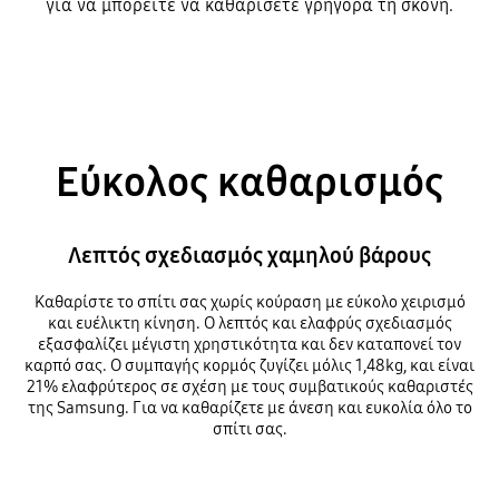
για να μπορείτε να καθαρίσετε γρήγορα τη σκόνη.
Εύκολος καθαρισμός
Λεπτός σχεδιασμός χαμηλού βάρους
Καθαρίστε το σπίτι σας χωρίς κούραση με εύκολο χειρισμό
και ευέλικτη κίνηση. Ο λεπτός και ελαφρύς σχεδιασμός
εξασφαλίζει μέγιστη χρηστικότητα και δεν καταπονεί τον
καρπό σας. Ο συμπαγής κορμός ζυγίζει μόλις 1,48kg, και είναι
21% ελαφρύτερος σε σχέση με τους συμβατικούς καθαριστές
της Samsung. Για να καθαρίζετε με άνεση και ευκολία όλο το
σπίτι σας.