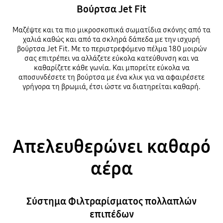
Βούρτσα Jet Fit
Μαζέψτε και τα πιο μικροσκοπικά σωματίδια σκόνης από τα
χαλιά καθώς και από τα σκληρά δάπεδα με την ισχυρή
βούρτσα Jet Fit. Με το περιστρεφόμενο πέλμα 180 μοιρών
σας επιτρέπει να αλλάζετε εύκολα κατεύθυνση και να
καθαρίζετε κάθε γωνία. Και μπορείτε εύκολα να
αποσυνδέσετε τη βούρτσα με ένα κλικ για να αφαιρέσετε
γρήγορα τη βρωμιά, έτσι ώστε να διατηρείται καθαρή.
Απελευθερώνει καθαρό
αέρα
Σύστημα Φιλτραρίσματος πολλαπλών
επιπέδων