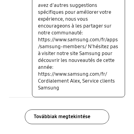
avez d'autres suggestions
spécifiques pour améliorer votre
expérience, nous vous
encourageons à les partager sur
notre communauté:
https://www.samsung.com/fr/apps
/samsung-members/ N'hésitez pas
à visiter notre site Samsung pour
découvrir les nouveautés de cette
année:
https://www.samsung.com/fr/
Cordialement Alex, Service clients
Samsung
Továbbiak megtekintése