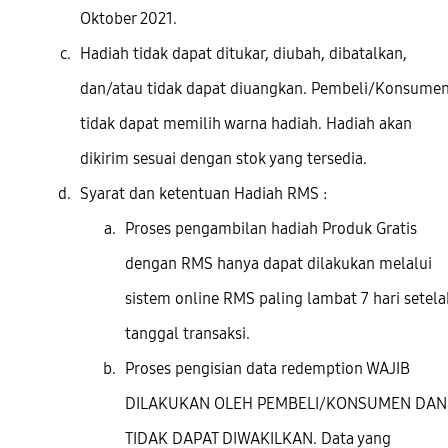
Oktober 2021.
Hadiah tidak dapat ditukar, diubah, dibatalkan,
dan/atau tidak dapat diuangkan. Pembeli/Konsume
tidak dapat memilih warna hadiah. Hadiah akan
dikirim sesuai dengan stok yang tersedia.
Syarat dan ketentuan Hadiah RMS :
Proses pengambilan hadiah Produk Gratis
dengan RMS hanya dapat dilakukan melalui
sistem online RMS paling lambat 7 hari setela
tanggal transaksi.
Proses pengisian data redemption WAJIB
DILAKUKAN OLEH PEMBELI/KONSUMEN DAN
TIDAK DAPAT DIWAKILKAN. Data yang