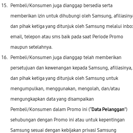
Pembeli/Konsumen juga dianggap bersedia serta
memberikan izin untuk dihubungi oleh Samsung, afiliasiny
dan pihak ketiga yang ditunjuk oleh Samsung melalui inbo
email, telepon atau sms baik pada saat Periode Promo
maupun setelahnya.
Pembeli/Konsumen juga dianggap telah memberikan
persetujuan dan kewenangan kepada Samsung, afiliasinya,
dan pihak ketiga yang ditunjuk oleh Samsung untuk
mengumpulkan, menggunakan, mengolah, dan/atau
mengungkapkan data yang disampaikan
Pembeli/Konsumen dalam Promo ini (“
Data Pelanggan
”)
sehubungan dengan Promo ini atau untuk kepentingan
Samsung sesuai dengan kebijakan privasi Samsung