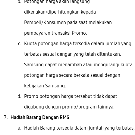
Potongan harga akan langsung
dikenakan/diperhitungkan kepada
Pembeli/Konsumen pada saat melakukan
pembayaran transaksi Promo.
Kuota potongan harga tersedia dalam jumlah yang
terbatas sesuai dengan yang telah ditentukan.
Samsung dapat menambah atau mengurangi kuota
potongan harga secara berkala sesuai dengan
kebijakan Samsung.
Promo potongan harga tersebut tidak dapat
digabung dengan promo/program lainnya.
Hadiah Barang Dengan RMS
Hadiah Barang tersedia dalam jumlah yang terbatas,