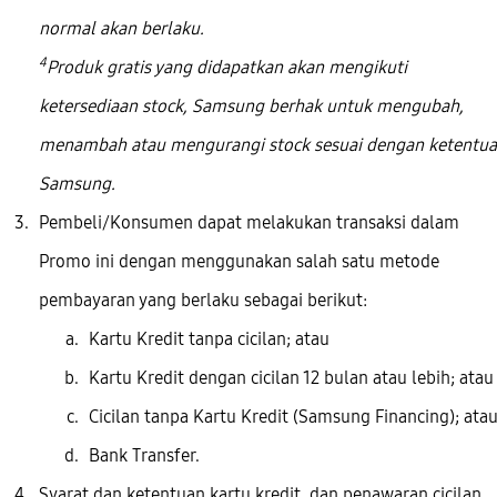
normal akan berlaku.
4
Produk gratis yang didapatkan akan mengikuti
ketersediaan stock, Samsung berhak untuk mengubah,
menambah atau mengurangi stock sesuai dengan ketentu
Samsung.
Pembeli/Konsumen dapat melakukan transaksi dalam
Promo ini dengan menggunakan salah satu metode
pembayaran yang berlaku sebagai berikut:
Kartu Kredit tanpa cicilan; atau
Kartu Kredit dengan cicilan 12 bulan atau lebih; atau
Cicilan tanpa Kartu Kredit (Samsung Financing); ata
Bank Transfer.
Syarat dan ketentuan kartu kredit, dan penawaran cicilan