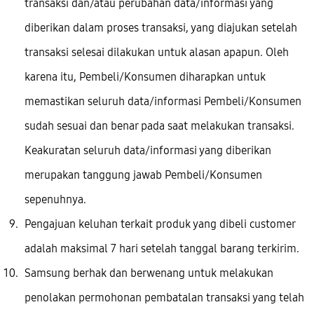
transaksi dan/atau perubahan data/informasi yang
diberikan dalam proses transaksi, yang diajukan setelah
transaksi selesai dilakukan untuk alasan apapun. Oleh
karena itu, Pembeli/Konsumen diharapkan untuk
memastikan seluruh data/informasi Pembeli/Konsumen
sudah sesuai dan benar pada saat melakukan transaksi.
Keakuratan seluruh data/informasi yang diberikan
merupakan tanggung jawab Pembeli/Konsumen
sepenuhnya.
Pengajuan keluhan terkait produk yang dibeli customer
adalah maksimal 7 hari setelah tanggal barang terkirim.
Samsung berhak dan berwenang untuk melakukan
penolakan permohonan pembatalan transaksi yang telah