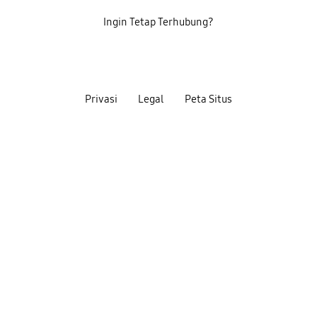
Ingin Tetap Terhubung?
Privasi
Legal
Peta Situs