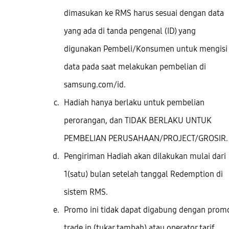
dimasukan ke RMS harus sesuai dengan data
yang ada di tanda pengenal (ID) yang
digunakan Pembeli/Konsumen untuk mengisi
data pada saat melakukan pembelian di
samsung.com/id.
Hadiah hanya berlaku untuk pembelian
perorangan, dan TIDAK BERLAKU UNTUK
PEMBELIAN PERUSAHAAN/PROJECT/GROSIR.
Pengiriman Hadiah akan dilakukan mulai dari
1(satu) bulan setelah tanggal Redemption di
sistem RMS.
Promo ini tidak dapat digabung dengan prom
trade in (tukar tambah) atau operator tarif