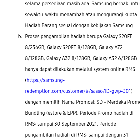
selama persediaan masih ada. Samsung berhak untu
sewaktu-waktu menambah atau mengurangi kuota
Hadiah Barang sesuai dengan kebijakan Samsung
Proses pengambilan hadiah berupa Galaxy S20FE
8/256GB, Galaxy S20FE 8/128GB, Galaxy A72
8/128GB, Galaxy A32 8/128GB, Galaxy A32 6/128GB
hanya dapat dilakukan melalui system online RMS
(
https://samsung-
redemption.com/customer/#/sasso/ID-gwp-301
)
dengan memilih Nama Promosi: SD - Merdeka Prom
Bundling (estore & EPP). Periode Promo hadiah di
RMS: sampai 30 September 2021. Periode
pengambilan hadiah di RMS: sampai dengan 31