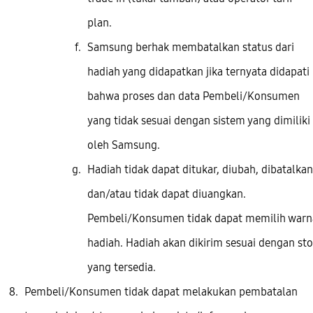
plan.
Samsung berhak membatalkan status dari
hadiah yang didapatkan jika ternyata didapati
bahwa proses dan data Pembeli/Konsumen
yang tidak sesuai dengan sistem yang dimiliki
oleh Samsung.
Hadiah tidak dapat ditukar, diubah, dibatalkan
dan/atau tidak dapat diuangkan.
Pembeli/Konsumen tidak dapat memilih warn
hadiah. Hadiah akan dikirim sesuai dengan st
yang tersedia.
Pembeli/Konsumen tidak dapat melakukan pembatalan