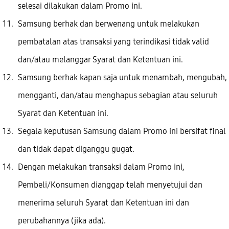
selesai dilakukan dalam Promo ini.
Samsung berhak dan berwenang untuk melakukan
pembatalan atas transaksi yang terindikasi tidak valid
dan/atau melanggar Syarat dan Ketentuan ini.
Samsung berhak kapan saja untuk menambah, mengubah,
mengganti, dan/atau menghapus sebagian atau seluruh
Syarat dan Ketentuan ini.
Segala keputusan Samsung dalam Promo ini bersifat final
dan tidak dapat diganggu gugat.
Dengan melakukan transaksi dalam Promo ini,
Pembeli/Konsumen dianggap telah menyetujui dan
menerima seluruh Syarat dan Ketentuan ini dan
perubahannya (jika ada).