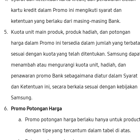
kartu kredit dalam Promo ini mengikuti syarat dan
ketentuan yang berlaku dari masing-masing Bank.
Kuota unit main produk, produk hadiah, dan potongan
harga dalam Promo ini tersedia dalam jumlah yang terbata
sesuai dengan kuota yang telah ditentukan. Samsung dapa
menambah atau mengurangi kuota unit, hadiah, dan
penawaran promo Bank sebagaimana diatur dalam Syarat
dan Ketentuan ini, secara berkala sesuai dengan kebijakan
Samsung.
Promo Potongan Harga
Promo potongan harga berlaku hanya untuk produc
dengan tipe yang tercantum dalam tabel di atas.