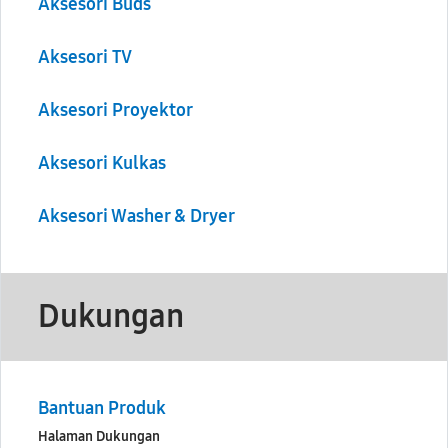
Aksesori Buds
Aksesori TV
Aksesori Proyektor
Aksesori Kulkas
Aksesori Washer & Dryer
Dukungan
Bantuan Produk
Halaman Dukungan