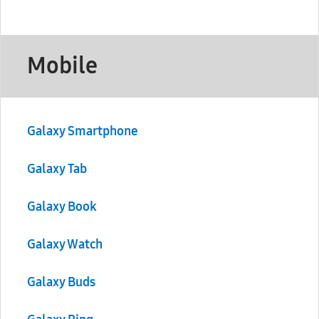
Mobile
Galaxy Smartphone
Galaxy Tab
Galaxy Book
Galaxy Watch
Galaxy Buds