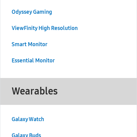
Odyssey Gaming
ViewFinity High Resolution
Smart Monitor
Essential Monitor
Wearables
Galaxy Watch
Galaxy Buds