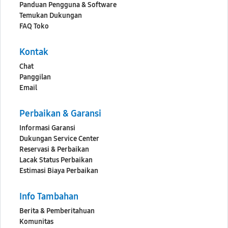
Panduan Pengguna & Software
Temukan Dukungan
FAQ Toko
Kontak
Chat
Panggilan
Email
Perbaikan & Garansi
Informasi Garansi
Dukungan Service Center
Reservasi & Perbaikan
Lacak Status Perbaikan
Estimasi Biaya Perbaikan
Info Tambahan
Berita & Pemberitahuan
Komunitas