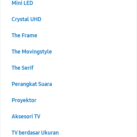
Mini LED
Crystal UHD
The Frame
The Movingstyle
The Serif
Perangkat Suara
Proyektor
Aksesori TV
TV berdasar Ukuran