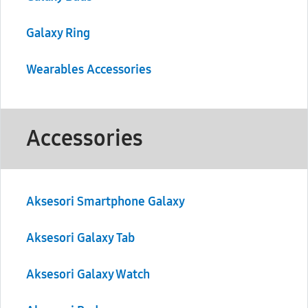
Galaxy Ring
Wearables Accessories
Accessories
Aksesori Smartphone Galaxy
Aksesori Galaxy Tab
Aksesori Galaxy Watch