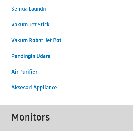
Semua Laundri
Vakum Jet Stick
Vakum Robot Jet Bot
Pendingin Udara
Air Purifier
Aksesori Appliance
Monitors