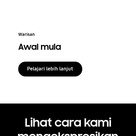
Warisan
Awal mula
Pelajari lebih lanjut
Lihat cara kami