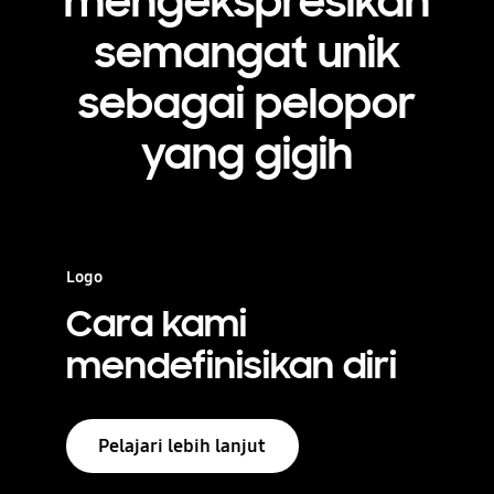
mengekspresikan
semangat unik
sebagai pelopor
yang gigih
Logo
Cara kami
mendefinisikan diri
Pelajari lebih lanjut