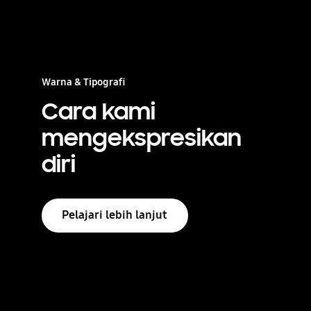
Warna & Tipografi
Cara kami
mengekspresikan
diri
Pelajari lebih lanjut