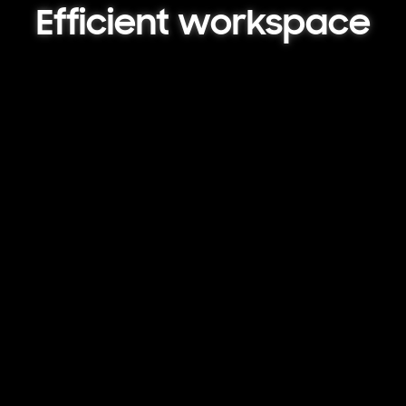
Efficient workspace