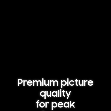
Premium picture
quality
for peak