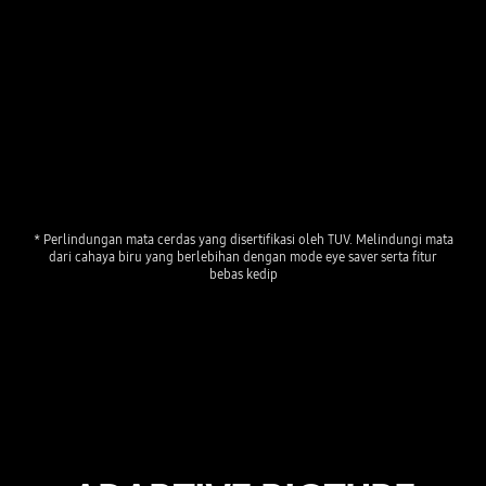
* Perlindungan mata cerdas yang disertifikasi oleh TUV. Melindungi mata
dari cahaya biru yang berlebihan dengan mode eye saver serta fitur
bebas kedip