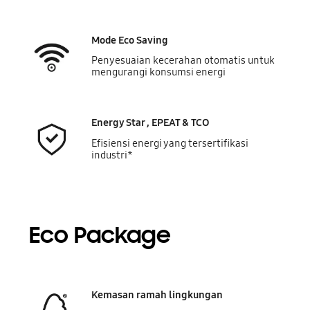
Mode Eco Saving
Penyesuaian kecerahan otomatis untuk
mengurangi konsumsi energi
Energy Star , EPEAT & TCO
Efisiensi energi yang tersertifikasi
industri*
Eco Package
Kemasan ramah lingkungan