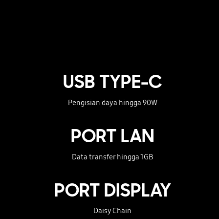
USB TYPE-C
Pengisian daya hingga 90W
PORT LAN
Data transfer hingga 1GB
PORT DISPLAY
Daisy Chain