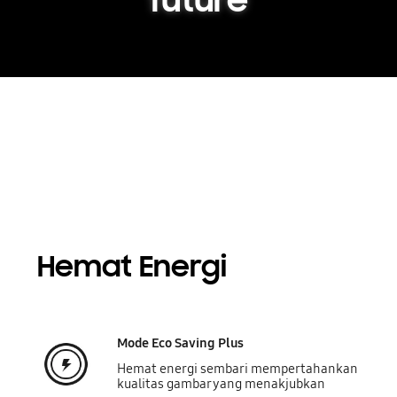
future
Hemat Energi
Mode Eco Saving Plus
Hemat energi sembari mempertahankan
kualitas gambar yang menakjubkan