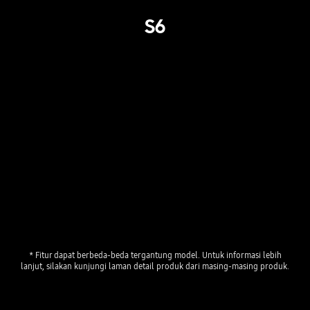
S6
* Fitur dapat berbeda-beda tergantung model. Untuk informasi lebih
lanjut, silakan kunjungi laman detail produk dari masing-masing produk.