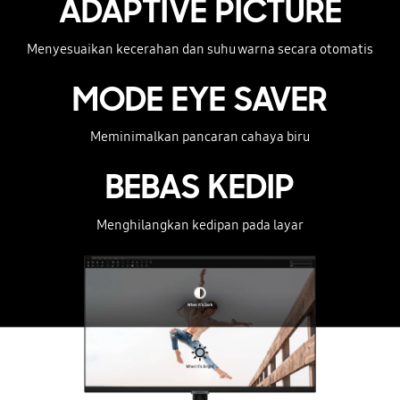
ADAPTIVE PICTURE
Menyesuaikan kecerahan dan suhu warna secara otomatis
MODE EYE SAVER
Meminimalkan pancaran cahaya biru
BEBAS KEDIP
Menghilangkan kedipan pada layar