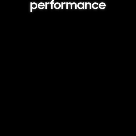
performance