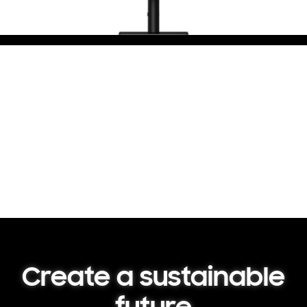
Create a sustainable