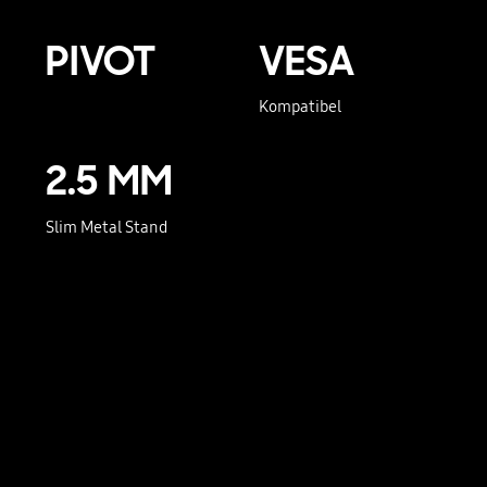
PIVOT
VESA
Kompatibel
2.5 MM
Slim Metal Stand