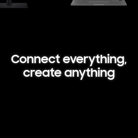
Connect everything,
create anything