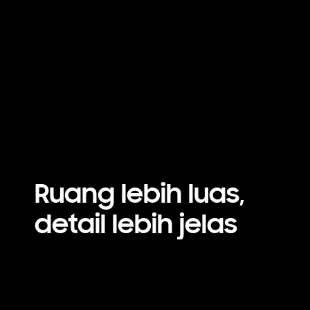
Ruang lebih luas,
detail lebih jelas