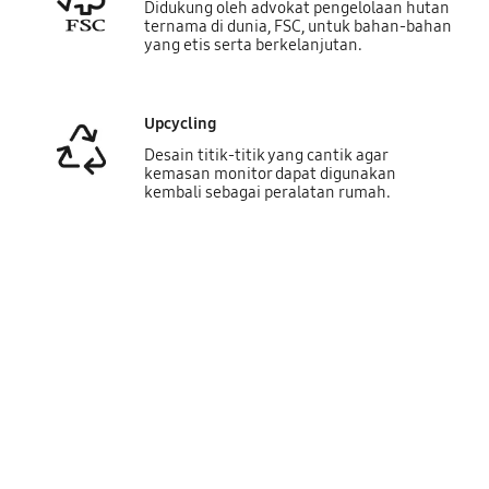
Didukung oleh advokat pengelolaan hutan
ternama di dunia, FSC, untuk bahan-bahan
yang etis serta berkelanjutan.
Upcycling
Desain titik-titik yang cantik agar
kemasan monitor dapat digunakan
kembali sebagai peralatan rumah.